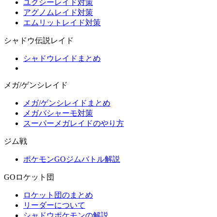
ユクシーレイド対策
アグノムレイド対策
エムリットレイド対策
シャドウ伝説レイド
シャドウレイドまとめ
メガ/ゲンシレイド
メガ/ゲンシレイドまとめ
メガバシャーモ対策
スーパーメガレイドのやり方
ジム戦
ポケモンGOジムバトル解説
GOロケット団
ロケット団のまとめ
リーダーについて
シャドウポケモンの解説