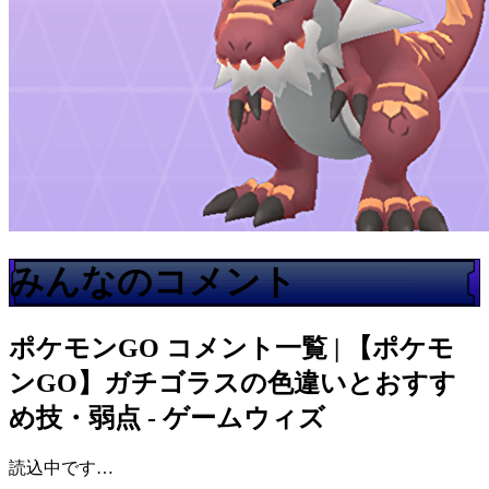
みんなのコメント
ポケモンGO
コメント一覧 | 【ポケモ
ンGO】ガチゴラスの色違いとおすす
め技・弱点 - ゲームウィズ
読込中です…