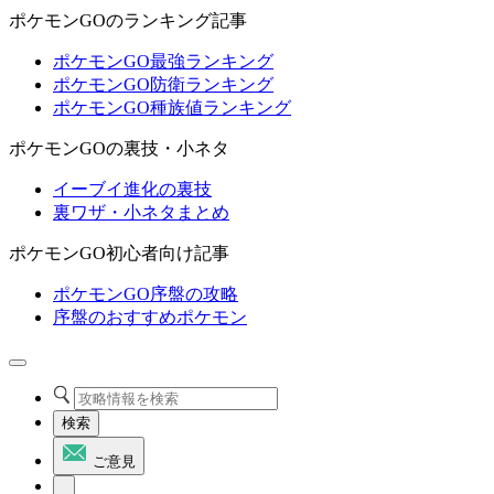
ポケモンGOのランキング記事
ポケモンGO最強ランキング
ポケモンGO防衛ランキング
ポケモンGO種族値ランキング
ポケモンGOの裏技・小ネタ
イーブイ進化の裏技
裏ワザ・小ネタまとめ
ポケモンGO初心者向け記事
ポケモンGO序盤の攻略
序盤のおすすめポケモン
検索
ご意見