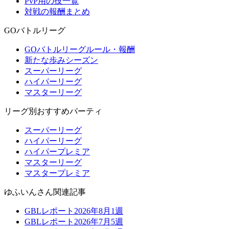
PvP用の技一覧
対戦の報酬まとめ
GOバトルリーグ
GOバトルリーグルール・報酬
新たな歩みシーズン
スーパーリーグ
ハイパーリーグ
マスターリーグ
リーグ別おすすめパーティ
スーパーリーグ
ハイパーリーグ
ハイパープレミア
マスターリーグ
マスタープレミア
ゆふいんさん関連記事
GBLレポート2026年8月1週
GBLレポート2026年7月5週