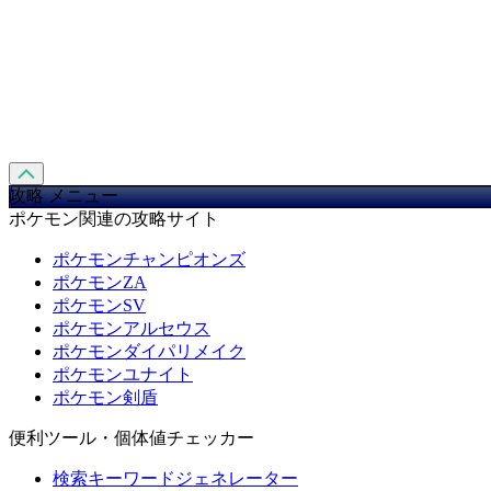
攻略 メニュー
ポケモン関連の攻略サイト
ポケモンチャンピオンズ
ポケモンZA
ポケモンSV
ポケモンアルセウス
ポケモンダイパリメイク
ポケモンユナイト
ポケモン剣盾
便利ツール・個体値チェッカー
検索キーワードジェネレーター