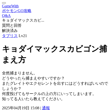
GameWith
ポケモンGO攻略
Q&A
キョダイマックスカビ...
質問と回答
解決済み
タブリス
Lv21
キョダイマックスカビゴン捕
まえ方
全然捕まりません。
どうやったら捕まえやすいですか？
またグレイトやエクセレントを出すにはどうすればいいので
しょうか？
何度投げてもサークルの上の方にいってしまいます。
知ってる人いたら教えてください。
2025年04月19日 15:08 |
通報