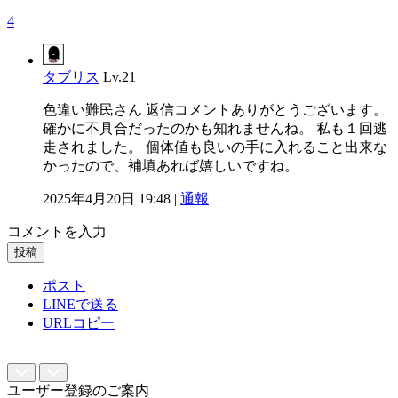
4
タブリス
Lv.21
色違い難民さん 返信コメントありがとうございます。
確かに不具合だったのかも知れませんね。 私も１回逃
走されました。 個体値も良いの手に入れること出来な
かったので、補填あれば嬉しいですね。
2025年4月20日 19:48 |
通報
コメントを入力
投稿
ポスト
LINEで送る
URLコピー
ユーザー登録のご案内