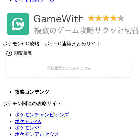
ポケモンGO攻略｜ポケGO速報まとめサイト
攻略コンテンツ
ポケモン関連の攻略サイト
ポケモンチャンピオンズ
ポケモンZA
ポケモンSV
ポケモンアルセウス