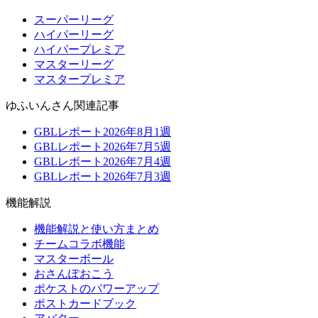
スーパーリーグ
ハイパーリーグ
ハイパープレミア
マスターリーグ
マスタープレミア
ゆふいんさん関連記事
GBLレポート2026年8月1週
GBLレポート2026年7月5週
GBLレポート2026年7月4週
GBLレポート2026年7月3週
機能解説
機能解説と使い方まとめ
チームコラボ機能
マスターボール
おさんぽおこう
ポケストのパワーアップ
ポストカードブック