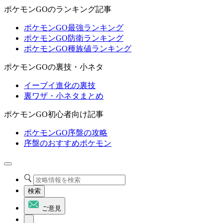
ポケモンGOのランキング記事
ポケモンGO最強ランキング
ポケモンGO防衛ランキング
ポケモンGO種族値ランキング
ポケモンGOの裏技・小ネタ
イーブイ進化の裏技
裏ワザ・小ネタまとめ
ポケモンGO初心者向け記事
ポケモンGO序盤の攻略
序盤のおすすめポケモン
検索
ご意見