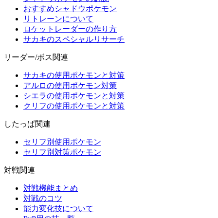
おすすめシャドウポケモン
リトレーンについて
ロケットレーダーの作り方
サカキのスペシャルリサーチ
リーダー/ボス関連
サカキの使用ポケモンと対策
アルロの使用ポケモン対策
シエラの使用ポケモンと対策
クリフの使用ポケモンと対策
したっぱ関連
セリフ別使用ポケモン
セリフ別対策ポケモン
対戦関連
対戦機能まとめ
対戦のコツ
能力変化技について