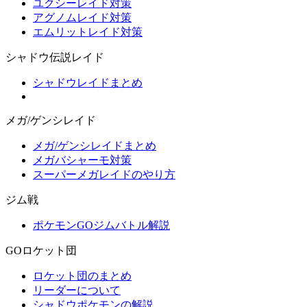
ユクシーレイド対策
アグノムレイド対策
エムリットレイド対策
シャドウ伝説レイド
シャドウレイドまとめ
メガ/ゲンシレイド
メガ/ゲンシレイドまとめ
メガバシャーモ対策
スーパーメガレイドのやり方
ジム戦
ポケモンGOジムバトル解説
GOロケット団
ロケット団のまとめ
リーダーについて
シャドウポケモンの解説