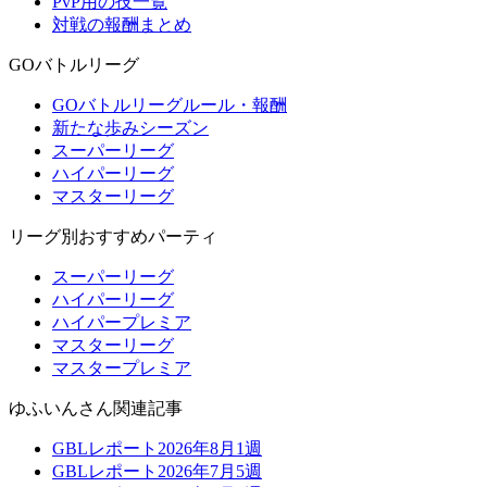
PvP用の技一覧
対戦の報酬まとめ
GOバトルリーグ
GOバトルリーグルール・報酬
新たな歩みシーズン
スーパーリーグ
ハイパーリーグ
マスターリーグ
リーグ別おすすめパーティ
スーパーリーグ
ハイパーリーグ
ハイパープレミア
マスターリーグ
マスタープレミア
ゆふいんさん関連記事
GBLレポート2026年8月1週
GBLレポート2026年7月5週