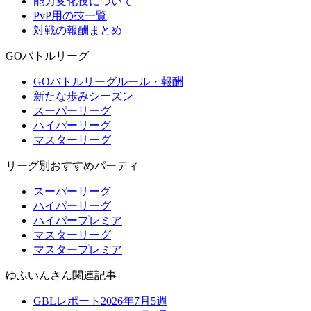
能力変化技について
PvP用の技一覧
対戦の報酬まとめ
GOバトルリーグ
GOバトルリーグルール・報酬
新たな歩みシーズン
スーパーリーグ
ハイパーリーグ
マスターリーグ
リーグ別おすすめパーティ
スーパーリーグ
ハイパーリーグ
ハイパープレミア
マスターリーグ
マスタープレミア
ゆふいんさん関連記事
GBLレポート2026年7月5週