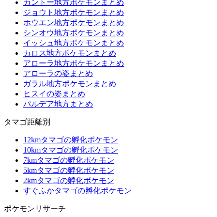
カントー地方ポケモンまとめ
ジョウト地方ポケモンまとめ
ホウエン地方ポケモンまとめ
シンオウ地方ポケモンまとめ
イッシュ地方ポケモンまとめ
カロス地方ポケモンまとめ
アローラ地方ポケモンまとめ
アローラの姿まとめ
ガラル地方ポケモンまとめ
ヒスイの姿まとめ
パルデア地方まとめ
タマゴ距離別
12kmタマゴの孵化ポケモン
10kmタマゴの孵化ポケモン
7kmタマゴの孵化ポケモン
5kmタマゴの孵化ポケモン
2kmタマゴの孵化ポケモン
すぐふかタマゴの孵化ポケモン
ポケモンリサーチ