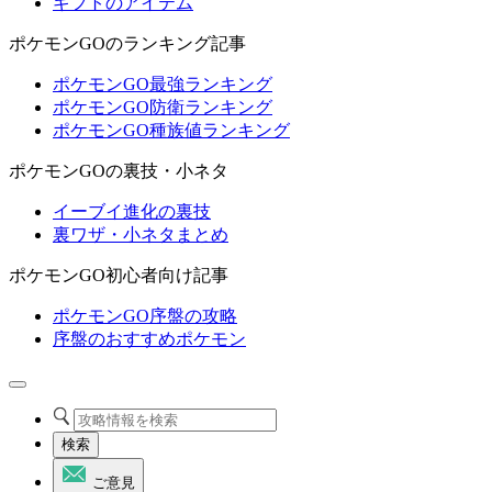
ギフトのアイテム
ポケモンGOのランキング記事
ポケモンGO最強ランキング
ポケモンGO防衛ランキング
ポケモンGO種族値ランキング
ポケモンGOの裏技・小ネタ
イーブイ進化の裏技
裏ワザ・小ネタまとめ
ポケモンGO初心者向け記事
ポケモンGO序盤の攻略
序盤のおすすめポケモン
検索
ご意見