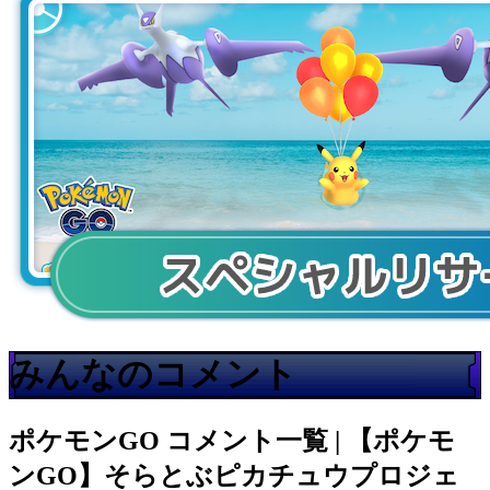
みんなのコメント
ポケモンGO
コメント一覧 | 【ポケモ
ンGO】そらとぶピカチュウプロジェ