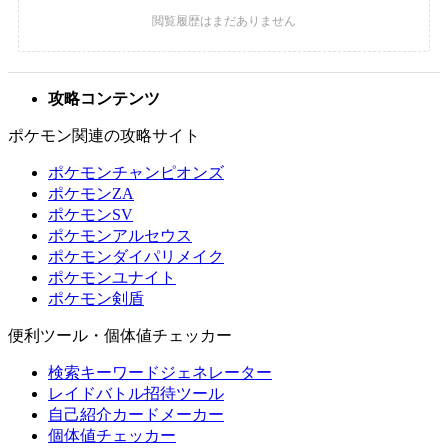
攻略コンテンツ
ポケモン関連の攻略サイト
ポケモンチャンピオンズ
ポケモンZA
ポケモンSV
ポケモンアルセウス
ポケモンダイパリメイク
ポケモンユナイト
ポケモン剣盾
便利ツール・個体値チェッカー
検索キーワードジェネレーター
レイドバトル招待ツール
自己紹介カードメーカー
個体値チェッカー