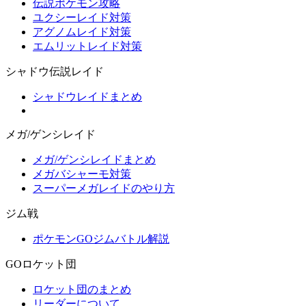
伝説ポケモン攻略
ユクシーレイド対策
アグノムレイド対策
エムリットレイド対策
シャドウ伝説レイド
シャドウレイドまとめ
メガ/ゲンシレイド
メガ/ゲンシレイドまとめ
メガバシャーモ対策
スーパーメガレイドのやり方
ジム戦
ポケモンGOジムバトル解説
GOロケット団
ロケット団のまとめ
リーダーについて