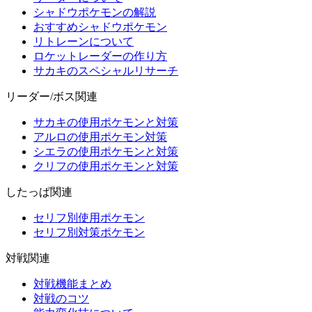
シャドウポケモンの解説
おすすめシャドウポケモン
リトレーンについて
ロケットレーダーの作り方
サカキのスペシャルリサーチ
リーダー/ボス関連
サカキの使用ポケモンと対策
アルロの使用ポケモン対策
シエラの使用ポケモンと対策
クリフの使用ポケモンと対策
したっぱ関連
セリフ別使用ポケモン
セリフ別対策ポケモン
対戦関連
対戦機能まとめ
対戦のコツ