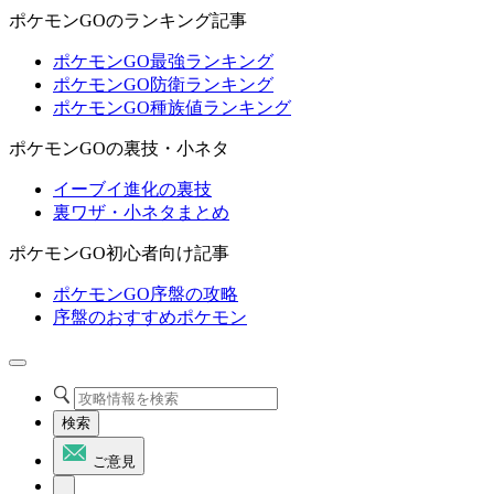
ポケモンGOのランキング記事
ポケモンGO最強ランキング
ポケモンGO防衛ランキング
ポケモンGO種族値ランキング
ポケモンGOの裏技・小ネタ
イーブイ進化の裏技
裏ワザ・小ネタまとめ
ポケモンGO初心者向け記事
ポケモンGO序盤の攻略
序盤のおすすめポケモン
検索
ご意見