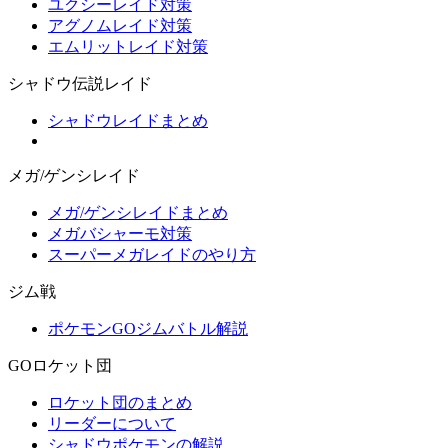
ユクシーレイド対策
アグノムレイド対策
エムリットレイド対策
シャドウ伝説レイド
シャドウレイドまとめ
メガ/ゲンシレイド
メガ/ゲンシレイドまとめ
メガバシャーモ対策
スーパーメガレイドのやり方
ジム戦
ポケモンGOジムバトル解説
GOロケット団
ロケット団のまとめ
リーダーについて
シャドウポケモンの解説