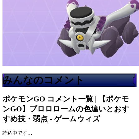
みんなのコメント
ポケモンGO
コメント一覧 | 【ポケモ
ンGO】ブロロロームの色違いとおす
すめ技・弱点 - ゲームウィズ
読込中です…