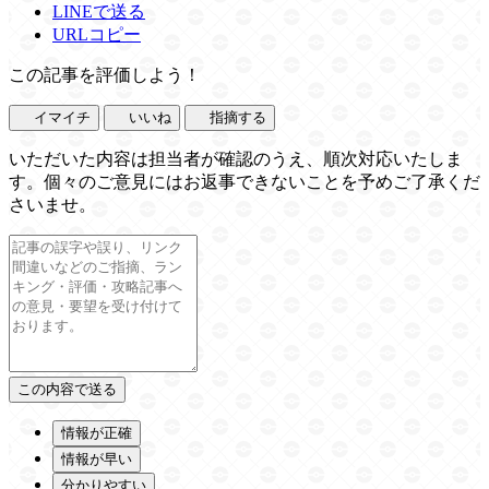
LINEで送る
URLコピー
この記事を評価しよう！
イマイチ
いいね
指摘する
いただいた内容は担当者が確認のうえ、順次対応いたしま
す。個々のご意見にはお返事できないことを予めご了承くだ
さいませ。
情報が正確
情報が早い
分かりやすい