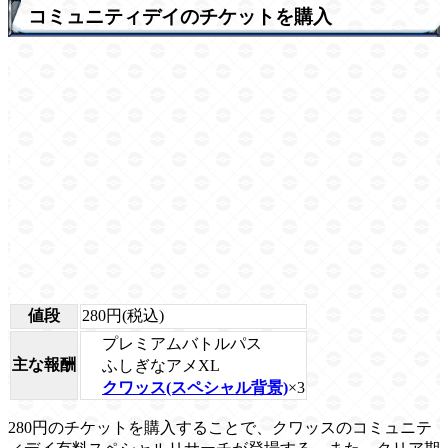
コミュニティデイのチケットを購入
値段
280円(税込)
プレミアムバトルパス
主な報酬
ふしぎなアメXL
クワッス(スペシャル背景)
×3
280円のチケットを購入することで、クワッスのコミュニテ