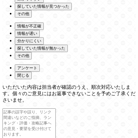
探していた情報が見つかった
その他
情報が不正確
情報が遅い
分かりにくい
探していた情報が無かった
その他
アンケート
閉じる
いただいた内容は担当者が確認のうえ、順次対応いたしま
す。個々のご意見にはお返事できないことを予めご了承くだ
さいませ。