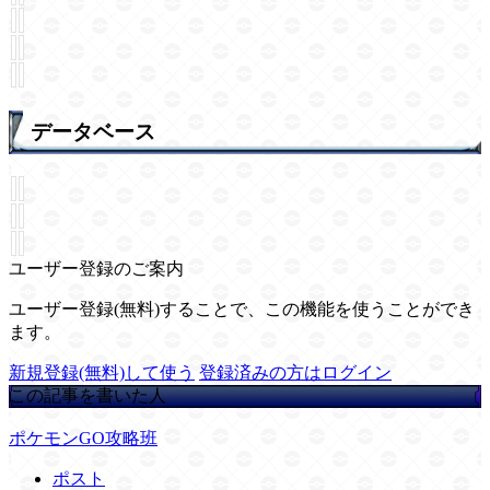
データベース
ユーザー登録のご案内
ユーザー登録(無料)することで、この機能を使うことができ
ます。
新規登録(無料)して使う
登録済みの方はログイン
この記事を書いた人
ポケモンGO攻略班
ポスト