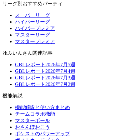
リーグ別おすすめパーティ
スーパーリーグ
ハイパーリーグ
ハイパープレミア
マスターリーグ
マスタープレミア
ゆふいんさん関連記事
GBLレポート2026年7月5週
GBLレポート2026年7月4週
GBLレポート2026年7月3週
GBLレポート2026年7月2週
機能解説
機能解説と使い方まとめ
チームコラボ機能
マスターボール
おさんぽおこう
ポケストのパワーアップ