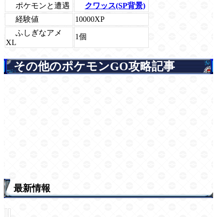
ポケモンと遭遇
クワッス(SP背景)
経験値
10000XP
ふしぎなアメ
1個
XL
その他のポケモンGO攻略記事
最新情報