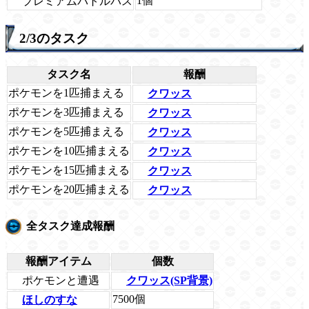
1個
プレミアムバトルパス
2/3のタスク
タスク名
報酬
ポケモンを1匹捕まえる
クワッス
ポケモンを3匹捕まえる
クワッス
ポケモンを5匹捕まえる
クワッス
ポケモンを10匹捕まえる
クワッス
ポケモンを15匹捕まえる
クワッス
ポケモンを20匹捕まえる
クワッス
全タスク達成報酬
報酬アイテム
個数
ポケモンと遭遇
クワッス(SP背景)
7500個
ほしのすな