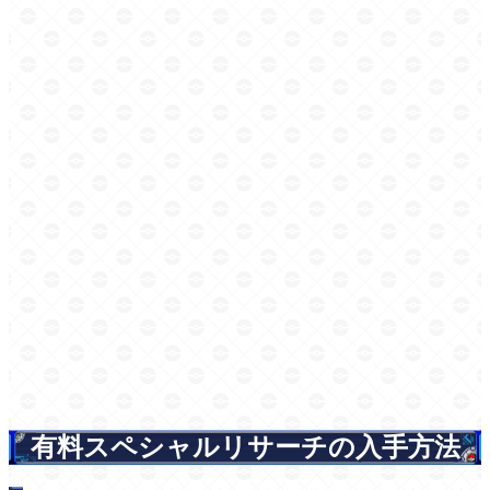
有料スペシャルリサーチの入手方法