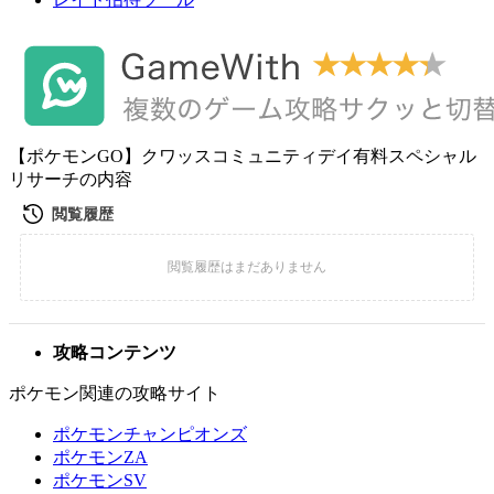
【ポケモンGO】クワッスコミュニティデイ有料スペシャル
リサーチの内容
攻略コンテンツ
ポケモン関連の攻略サイト
ポケモンチャンピオンズ
ポケモンZA
ポケモンSV