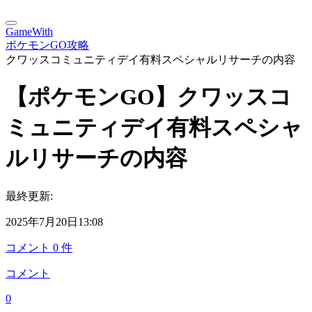
GameWith
ポケモンGO攻略
クワッスコミュニティデイ有料スペシャルリサーチの内容
【ポケモンGO】クワッスコ
ミュニティデイ有料スペシャ
ルリサーチの内容
最終更新:
2025年7月20日13:08
コメント
0
件
コメント
0