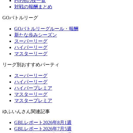
PvP用の技一覧
対戦の報酬まとめ
GOバトルリーグ
GOバトルリーグルール・報酬
新たな歩みシーズン
スーパーリーグ
ハイパーリーグ
マスターリーグ
リーグ別おすすめパーティ
スーパーリーグ
ハイパーリーグ
ハイパープレミア
マスターリーグ
マスタープレミア
ゆふいんさん関連記事
GBLレポート2026年8月1週
GBLレポート2026年7月5週