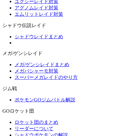
ユクシーレイド対策
アグノムレイド対策
エムリットレイド対策
シャドウ伝説レイド
シャドウレイドまとめ
メガ/ゲンシレイド
メガ/ゲンシレイドまとめ
メガバシャーモ対策
スーパーメガレイドのやり方
ジム戦
ポケモンGOジムバトル解説
GOロケット団
ロケット団のまとめ
リーダーについて
シャドウポケモンの解説