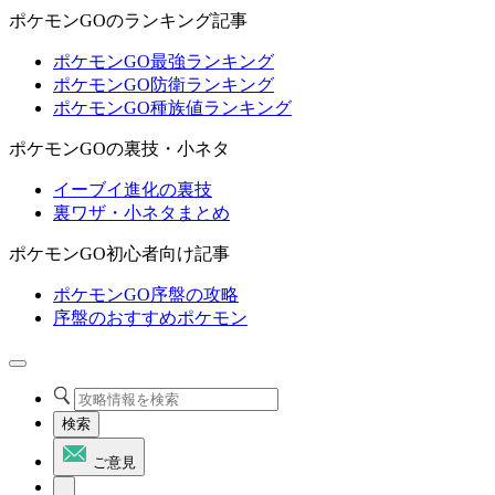
ポケモンGOのランキング記事
ポケモンGO最強ランキング
ポケモンGO防衛ランキング
ポケモンGO種族値ランキング
ポケモンGOの裏技・小ネタ
イーブイ進化の裏技
裏ワザ・小ネタまとめ
ポケモンGO初心者向け記事
ポケモンGO序盤の攻略
序盤のおすすめポケモン
検索
ご意見