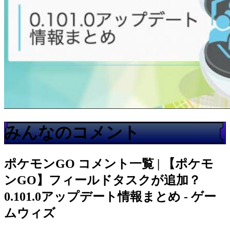
みんなのコメント
ポケモンGO
コメント一覧 | 【ポケモ
ンGO】フィールドタスクが追加？
0.101.0アップデート情報まとめ - ゲー
ムウィズ