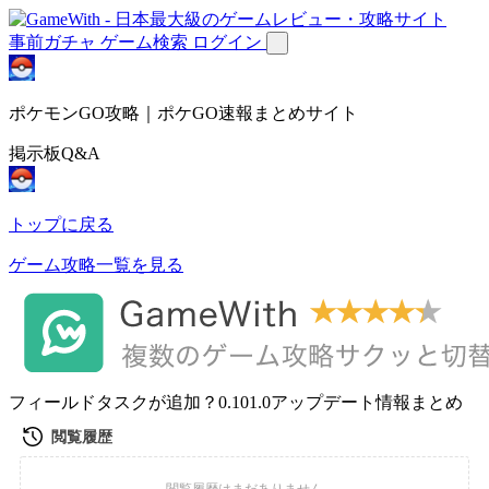
事前ガチャ
ゲーム検索
ログイン
ポケモンGO攻略｜ポケGO速報まとめサイト
掲示板Q&A
トップに戻る
ゲーム攻略一覧を見る
フィールドタスクが追加？0.101.0アップデート情報まとめ