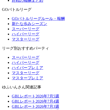
対戦の報酬まとめ
GOバトルリーグ
GOバトルリーグルール・報酬
新たな歩みシーズン
スーパーリーグ
ハイパーリーグ
マスターリーグ
リーグ別おすすめパーティ
スーパーリーグ
ハイパーリーグ
ハイパープレミア
マスターリーグ
マスタープレミア
ゆふいんさん関連記事
GBLレポート2026年7月5週
GBLレポート2026年7月4週
GBLレポート2026年7月3週