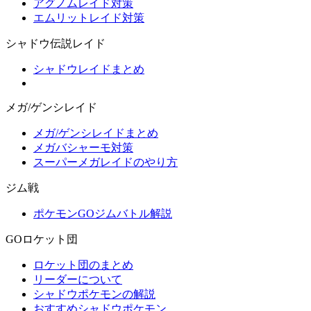
アグノムレイド対策
エムリットレイド対策
シャドウ伝説レイド
シャドウレイドまとめ
メガ/ゲンシレイド
メガ/ゲンシレイドまとめ
メガバシャーモ対策
スーパーメガレイドのやり方
ジム戦
ポケモンGOジムバトル解説
GOロケット団
ロケット団のまとめ
リーダーについて
シャドウポケモンの解説
おすすめシャドウポケモン