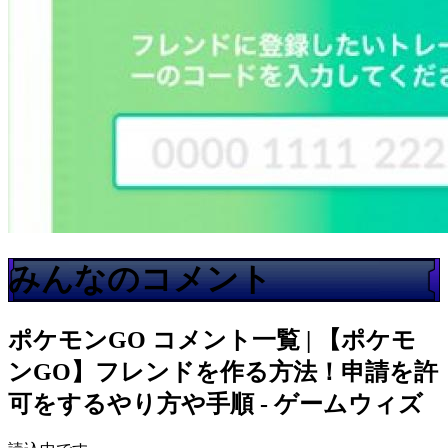
みんなのコメント
ポケモンGO
コメント一覧 | 【ポケモ
ンGO】フレンドを作る方法！申請を許
可をするやり方や手順 - ゲームウィズ