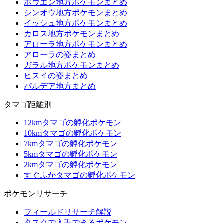
ホウエン地方ポケモンまとめ
シンオウ地方ポケモンまとめ
イッシュ地方ポケモンまとめ
カロス地方ポケモンまとめ
アローラ地方ポケモンまとめ
アローラの姿まとめ
ガラル地方ポケモンまとめ
ヒスイの姿まとめ
パルデア地方まとめ
タマゴ距離別
12kmタマゴの孵化ポケモン
10kmタマゴの孵化ポケモン
7kmタマゴの孵化ポケモン
5kmタマゴの孵化ポケモン
2kmタマゴの孵化ポケモン
すぐふかタマゴの孵化ポケモン
ポケモンリサーチ
フィールドリサーチ解説
タスクで入手できるポケモン