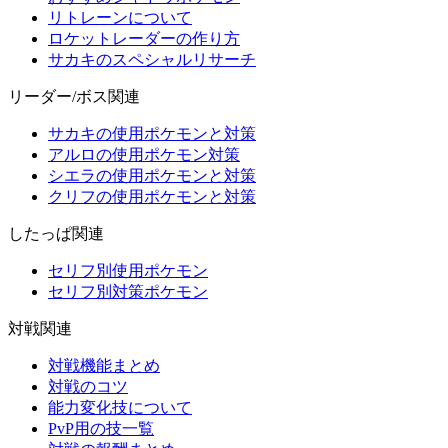
リトレーンについて
ロケットレーダーの作り方
サカキのスペシャルリサーチ
リーダー/ボス関連
サカキの使用ポケモンと対策
アルロの使用ポケモン対策
シエラの使用ポケモンと対策
クリフの使用ポケモンと対策
したっぱ関連
セリフ別使用ポケモン
セリフ別対策ポケモン
対戦関連
対戦機能まとめ
対戦のコツ
能力変化技について
PvP用の技一覧