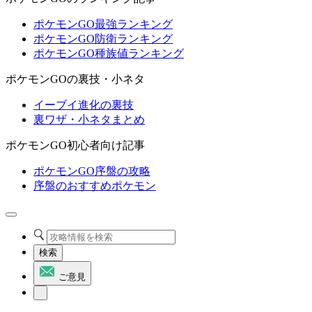
ポケモンGO最強ランキング
ポケモンGO防衛ランキング
ポケモンGO種族値ランキング
ポケモンGOの裏技・小ネタ
イーブイ進化の裏技
裏ワザ・小ネタまとめ
ポケモンGO初心者向け記事
ポケモンGO序盤の攻略
序盤のおすすめポケモン
検索
ご意見