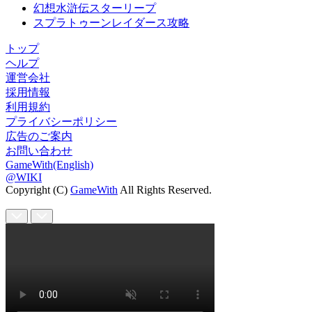
幻想水滸伝スターリープ
スプラトゥーンレイダース攻略
トップ
ヘルプ
運営会社
採用情報
利用規約
プライバシーポリシー
広告のご案内
お問い合わせ
GameWith(English)
@WIKI
Copyright (C)
GameWith
All Rights Reserved.