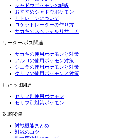
シャドウポケモンの解説
おすすめシャドウポケモン
リトレーンについて
ロケットレーダーの作り方
サカキのスペシャルリサーチ
リーダー/ボス関連
サカキの使用ポケモンと対策
アルロの使用ポケモン対策
シエラの使用ポケモンと対策
クリフの使用ポケモンと対策
したっぱ関連
セリフ別使用ポケモン
セリフ別対策ポケモン
対戦関連
対戦機能まとめ
対戦のコツ