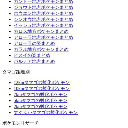
カントー地方ポケモンまとめ
ジョウト地方ポケモンまとめ
ホウエン地方ポケモンまとめ
シンオウ地方ポケモンまとめ
イッシュ地方ポケモンまとめ
カロス地方ポケモンまとめ
アローラ地方ポケモンまとめ
アローラの姿まとめ
ガラル地方ポケモンまとめ
ヒスイの姿まとめ
パルデア地方まとめ
タマゴ距離別
12kmタマゴの孵化ポケモン
10kmタマゴの孵化ポケモン
7kmタマゴの孵化ポケモン
5kmタマゴの孵化ポケモン
2kmタマゴの孵化ポケモン
すぐふかタマゴの孵化ポケモン
ポケモンリサーチ