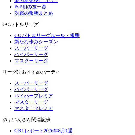
能力変化技について
PvP用の技一覧
対戦の報酬まとめ
GOバトルリーグ
GOバトルリーグルール・報酬
新たな歩みシーズン
スーパーリーグ
ハイパーリーグ
マスターリーグ
リーグ別おすすめパーティ
スーパーリーグ
ハイパーリーグ
ハイパープレミア
マスターリーグ
マスタープレミア
ゆふいんさん関連記事
GBLレポート2026年8月1週