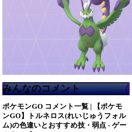
みんなのコメント
ポケモンGO
コメント一覧 | 【ポケモ
ンGO】トルネロス(れいじゅうフォル
ム)の色違いとおすすめ技・弱点 - ゲー