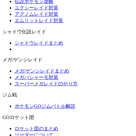
伝説ポケモン攻略
ユクシーレイド対策
アグノムレイド対策
エムリットレイド対策
シャドウ伝説レイド
シャドウレイドまとめ
メガ/ゲンシレイド
メガ/ゲンシレイドまとめ
メガバシャーモ対策
スーパーメガレイドのやり方
ジム戦
ポケモンGOジムバトル解説
GOロケット団
ロケット団のまとめ
リーダーについて