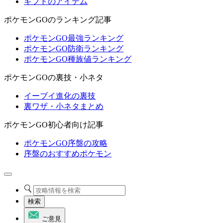
ギフトのアイテム
ポケモンGOのランキング記事
ポケモンGO最強ランキング
ポケモンGO防衛ランキング
ポケモンGO種族値ランキング
ポケモンGOの裏技・小ネタ
イーブイ進化の裏技
裏ワザ・小ネタまとめ
ポケモンGO初心者向け記事
ポケモンGO序盤の攻略
序盤のおすすめポケモン
検索
ご意見