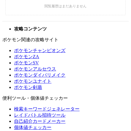
攻略コンテンツ
ポケモン関連の攻略サイト
ポケモンチャンピオンズ
ポケモンZA
ポケモンSV
ポケモンアルセウス
ポケモンダイパリメイク
ポケモンユナイト
ポケモン剣盾
便利ツール・個体値チェッカー
検索キーワードジェネレーター
レイドバトル招待ツール
自己紹介カードメーカー
個体値チェッカー