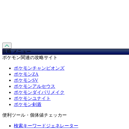
攻略 メニュー
ポケモン関連の攻略サイト
ポケモンチャンピオンズ
ポケモンZA
ポケモンSV
ポケモンアルセウス
ポケモンダイパリメイク
ポケモンユナイト
ポケモン剣盾
便利ツール・個体値チェッカー
検索キーワードジェネレーター