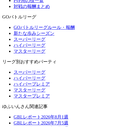
PvP用の技一覧
対戦の報酬まとめ
GOバトルリーグ
GOバトルリーグルール・報酬
新たな歩みシーズン
スーパーリーグ
ハイパーリーグ
マスターリーグ
リーグ別おすすめパーティ
スーパーリーグ
ハイパーリーグ
ハイパープレミア
マスターリーグ
マスタープレミア
ゆふいんさん関連記事
GBLレポート2026年8月1週
GBLレポート2026年7月5週