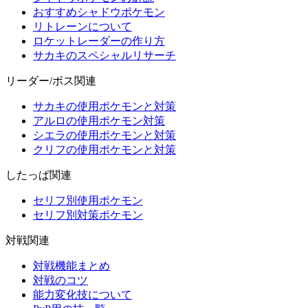
おすすめシャドウポケモン
リトレーンについて
ロケットレーダーの作り方
サカキのスペシャルリサーチ
リーダー/ボス関連
サカキの使用ポケモンと対策
アルロの使用ポケモン対策
シエラの使用ポケモンと対策
クリフの使用ポケモンと対策
したっぱ関連
セリフ別使用ポケモン
セリフ別対策ポケモン
対戦関連
対戦機能まとめ
対戦のコツ
能力変化技について