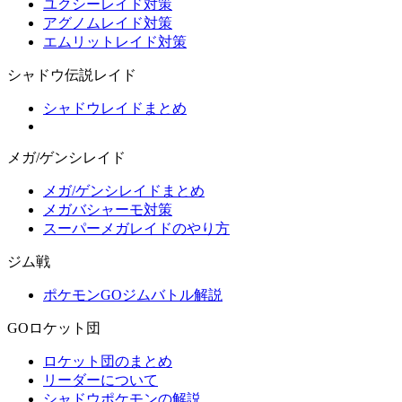
ユクシーレイド対策
アグノムレイド対策
エムリットレイド対策
シャドウ伝説レイド
シャドウレイドまとめ
メガ/ゲンシレイド
メガ/ゲンシレイドまとめ
メガバシャーモ対策
スーパーメガレイドのやり方
ジム戦
ポケモンGOジムバトル解説
GOロケット団
ロケット団のまとめ
リーダーについて
シャドウポケモンの解説