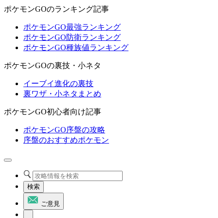
ポケモンGOのランキング記事
ポケモンGO最強ランキング
ポケモンGO防衛ランキング
ポケモンGO種族値ランキング
ポケモンGOの裏技・小ネタ
イーブイ進化の裏技
裏ワザ・小ネタまとめ
ポケモンGO初心者向け記事
ポケモンGO序盤の攻略
序盤のおすすめポケモン
検索
ご意見