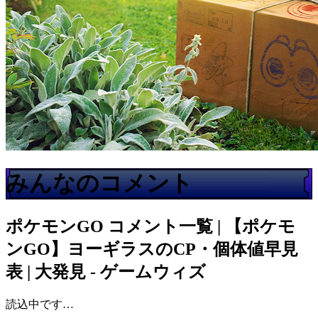
みんなのコメント
ポケモンGO
コメント一覧 | 【ポケモ
ンGO】ヨーギラスのCP・個体値早見
表 | 大発見 - ゲームウィズ
読込中です…