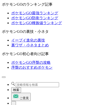
ポケモンGOのランキング記事
ポケモンGO最強ランキング
ポケモンGO防衛ランキング
ポケモンGO種族値ランキング
ポケモンGOの裏技・小ネタ
イーブイ進化の裏技
裏ワザ・小ネタまとめ
ポケモンGO初心者向け記事
ポケモンGO序盤の攻略
序盤のおすすめポケモン
検索
ご意見