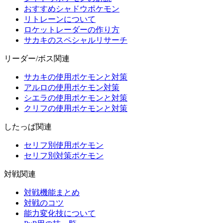
おすすめシャドウポケモン
リトレーンについて
ロケットレーダーの作り方
サカキのスペシャルリサーチ
リーダー/ボス関連
サカキの使用ポケモンと対策
アルロの使用ポケモン対策
シエラの使用ポケモンと対策
クリフの使用ポケモンと対策
したっぱ関連
セリフ別使用ポケモン
セリフ別対策ポケモン
対戦関連
対戦機能まとめ
対戦のコツ
能力変化技について