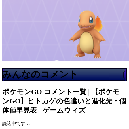
みんなのコメント
ポケモンGO
コメント一覧 | 【ポケモ
ンGO】ヒトカゲの色違いと進化先・個
体値早見表 - ゲームウィズ
読込中です…