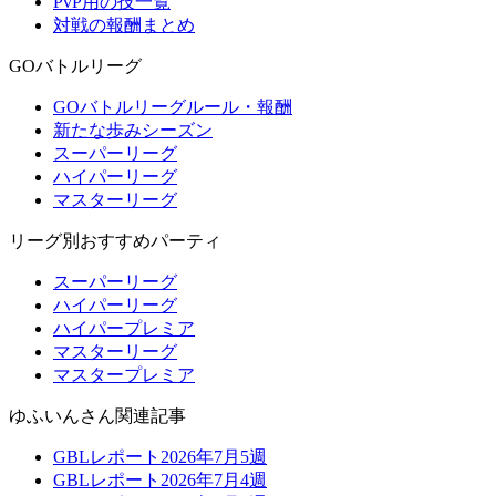
PvP用の技一覧
対戦の報酬まとめ
GOバトルリーグ
GOバトルリーグルール・報酬
新たな歩みシーズン
スーパーリーグ
ハイパーリーグ
マスターリーグ
リーグ別おすすめパーティ
スーパーリーグ
ハイパーリーグ
ハイパープレミア
マスターリーグ
マスタープレミア
ゆふいんさん関連記事
GBLレポート2026年7月5週
GBLレポート2026年7月4週