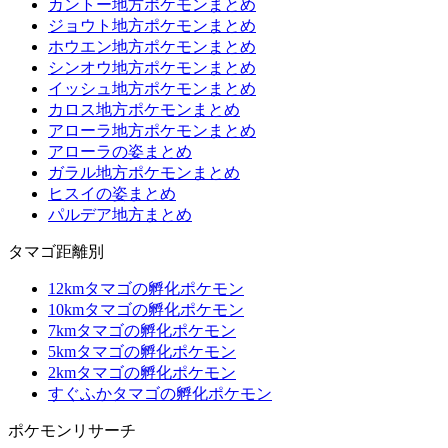
カントー地方ポケモンまとめ
ジョウト地方ポケモンまとめ
ホウエン地方ポケモンまとめ
シンオウ地方ポケモンまとめ
イッシュ地方ポケモンまとめ
カロス地方ポケモンまとめ
アローラ地方ポケモンまとめ
アローラの姿まとめ
ガラル地方ポケモンまとめ
ヒスイの姿まとめ
パルデア地方まとめ
タマゴ距離別
12kmタマゴの孵化ポケモン
10kmタマゴの孵化ポケモン
7kmタマゴの孵化ポケモン
5kmタマゴの孵化ポケモン
2kmタマゴの孵化ポケモン
すぐふかタマゴの孵化ポケモン
ポケモンリサーチ