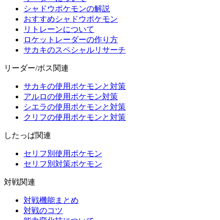
シャドウポケモンの解説
おすすめシャドウポケモン
リトレーンについて
ロケットレーダーの作り方
サカキのスペシャルリサーチ
リーダー/ボス関連
サカキの使用ポケモンと対策
アルロの使用ポケモン対策
シエラの使用ポケモンと対策
クリフの使用ポケモンと対策
したっぱ関連
セリフ別使用ポケモン
セリフ別対策ポケモン
対戦関連
対戦機能まとめ
対戦のコツ