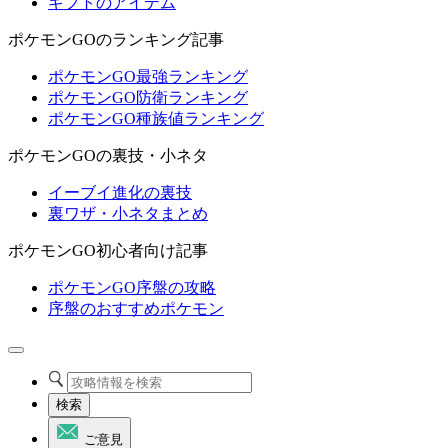
ギフトのアイテム
ポケモンGOのランキング記事
ポケモンGO最強ランキング
ポケモンGO防衛ランキング
ポケモンGO種族値ランキング
ポケモンGOの裏技・小ネタ
イーブイ進化の裏技
裏ワザ・小ネタまとめ
ポケモンGO初心者向け記事
ポケモンGO序盤の攻略
序盤のおすすめポケモン
検索
ご意見