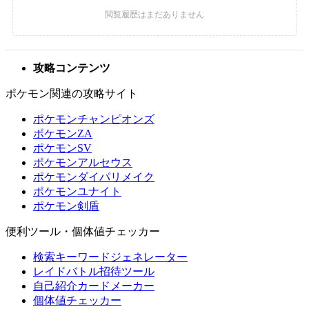
攻略コンテンツ
ポケモン関連の攻略サイト
ポケモンチャンピオンズ
ポケモンZA
ポケモンSV
ポケモンアルセウス
ポケモンダイパリメイク
ポケモンユナイト
ポケモン剣盾
便利ツール・個体値チェッカー
検索キーワードジェネレーター
レイドバトル招待ツール
自己紹介カードメーカー
個体値チェッカー