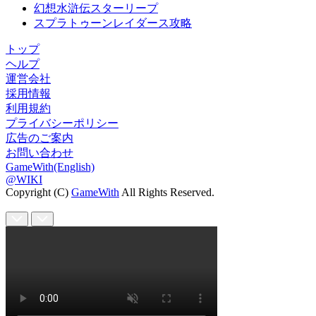
幻想水滸伝スターリープ
スプラトゥーンレイダース攻略
トップ
ヘルプ
運営会社
採用情報
利用規約
プライバシーポリシー
広告のご案内
お問い合わせ
GameWith(English)
@WIKI
Copyright (C)
GameWith
All Rights Reserved.