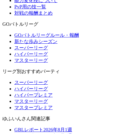
能力変化技について
PvP用の技一覧
対戦の報酬まとめ
GOバトルリーグ
GOバトルリーグルール・報酬
新たな歩みシーズン
スーパーリーグ
ハイパーリーグ
マスターリーグ
リーグ別おすすめパーティ
スーパーリーグ
ハイパーリーグ
ハイパープレミア
マスターリーグ
マスタープレミア
ゆふいんさん関連記事
GBLレポート2026年8月1週