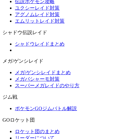
伝説ポケモン攻略
ユクシーレイド対策
アグノムレイド対策
エムリットレイド対策
シャドウ伝説レイド
シャドウレイドまとめ
メガ/ゲンシレイド
メガ/ゲンシレイドまとめ
メガバシャーモ対策
スーパーメガレイドのやり方
ジム戦
ポケモンGOジムバトル解説
GOロケット団
ロケット団のまとめ
リーダーについて