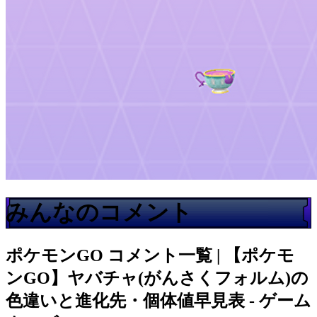
みんなのコメント
ポケモンGO
コメント一覧 | 【ポケモ
ンGO】ヤバチャ(がんさくフォルム)の
色違いと進化先・個体値早見表 - ゲーム