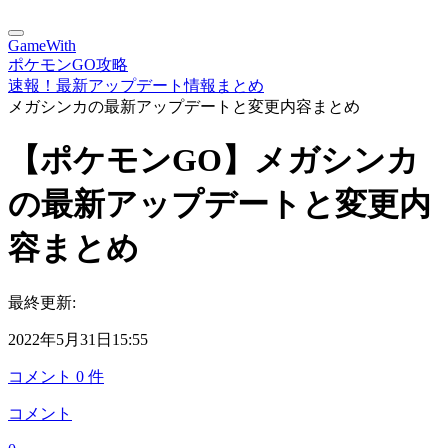
GameWith
ポケモンGO攻略
速報！最新アップデート情報まとめ
メガシンカの最新アップデートと変更内容まとめ
【ポケモンGO】メガシンカ
の最新アップデートと変更内
容まとめ
最終更新:
2022年5月31日15:55
コメント
0
件
コメント