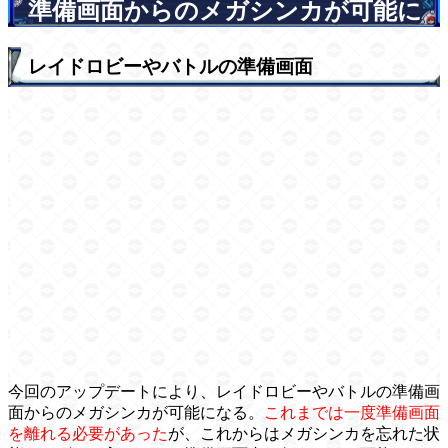
準備画面からのメガシンカが可能に
レイドロビーやバトルの準備画面
今回のアップデートにより、レイドロビーやバトルの準備画
面からのメガシンカが可能になる。
これまでは一度準備画面
を離れる必要があった
が、これからはメガシンカを忘れた状