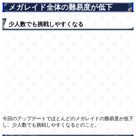
メガレイド全体の難易度が低下
少人数でも挑戦しやすくなる
今回のアップデートでほとんどのメガレイドの難易度が低下
し、少人数でも挑戦しやすくなるとのこと。