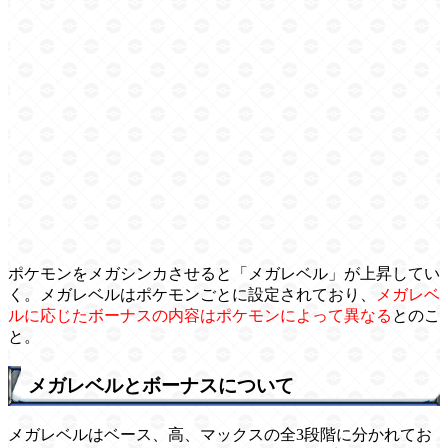
ポケモンをメガシンカさせると「メガレベル」が上昇してい
く。メガレベルはポケモンごとに設定されており、
メガレベ
ルに応じたボーナスの内容はポケモンによって異なる
とのこ
と。
メガレベルとボーナスについて
メガレベルはベース、高、マックスの全3段階に分かれてお