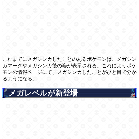
これまでにメガシンカしたことのあるポケモンは、メガシン
カマークやメガシンカ後の姿が表示される。これによりポケ
モンの情報ページにて、メガシンカしたことがひと目で分か
るようになる。
メガレベルが新登場