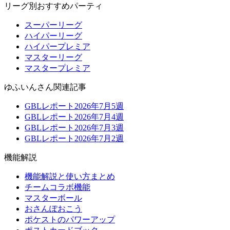
リーグ別おすすめパーティ
スーパーリーグ
ハイパーリーグ
ハイパープレミア
マスターリーグ
マスタープレミア
ゆふいんさん関連記事
GBLレポート2026年7月5週
GBLレポート2026年7月4週
GBLレポート2026年7月3週
GBLレポート2026年7月2週
機能解説
機能解説と使い方まとめ
チームコラボ機能
マスターボール
おさんぽおこう
ポケストのパワーアップ