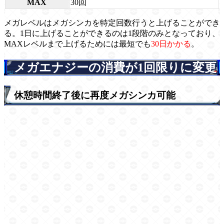
MAX
30回
メガレベルはメガシンカを特定回数行うと上げることができ
る。1日に上げることができるのは1段階のみとなっており、
MAXレベルまで上げるためには最短でも
30日かかる
。
メガエナジーの消費が1回限りに変更
休憩時間終了後に再度メガシンカ可能