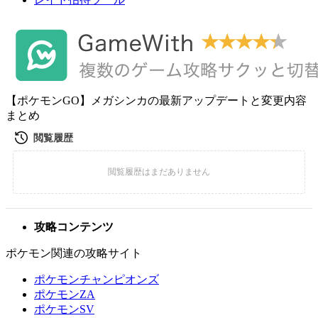
【ポケモンGO】メガシンカの最新アップデートと変更内容
まとめ
攻略コンテンツ
ポケモン関連の攻略サイト
ポケモンチャンピオンズ
ポケモンZA
ポケモンSV