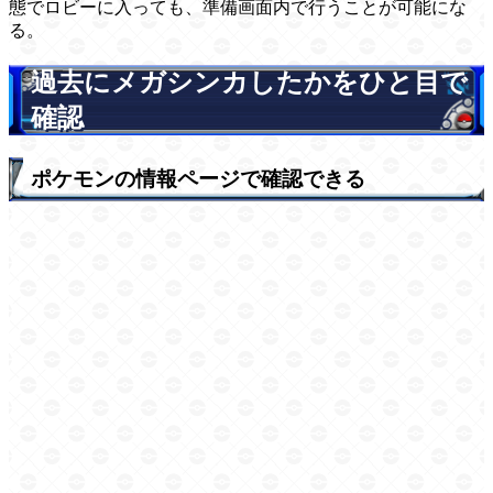
態でロビーに入っても、準備画面内で行うことが可能にな
る。
過去にメガシンカしたかをひと目で
確認
ポケモンの情報ページで確認できる