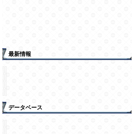
最新情報
データベース