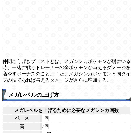
仲間こうげきブーストとは、メガシンカポケモンが場にいる
時、一緒に戦うトレーナーの全ポケモンが与えるダメージを
増やすボーナスのこと。また、メガシンカポケモンと同タイ
プの技であれば与えるダメージがさらに増加する。
メガレベルの上げ方
メガレベルを上げるために必要なメガシンカ回数
ベース
1回
高
7回