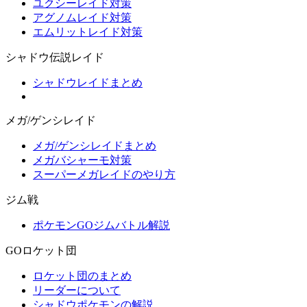
ユクシーレイド対策
アグノムレイド対策
エムリットレイド対策
シャドウ伝説レイド
シャドウレイドまとめ
メガ/ゲンシレイド
メガ/ゲンシレイドまとめ
メガバシャーモ対策
スーパーメガレイドのやり方
ジム戦
ポケモンGOジムバトル解説
GOロケット団
ロケット団のまとめ
リーダーについて
シャドウポケモンの解説