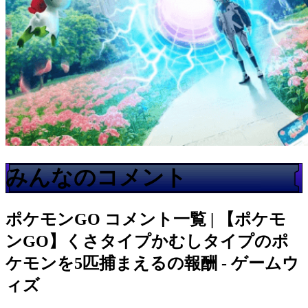
みんなのコメント
ポケモンGO
コメント一覧 | 【ポケモ
ンGO】くさタイプかむしタイプのポ
ケモンを5匹捕まえるの報酬 - ゲームウ
ィズ