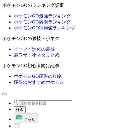
ポケモンGOのランキング記事
ポケモンGO最強ランキング
ポケモンGO防衛ランキング
ポケモンGO種族値ランキング
ポケモンGOの裏技・小ネタ
イーブイ進化の裏技
裏ワザ・小ネタまとめ
ポケモンGO初心者向け記事
ポケモンGO序盤の攻略
序盤のおすすめポケモン
検索
ご意見