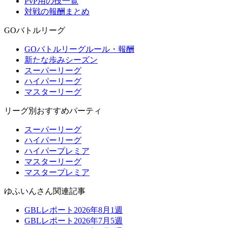
PvP用の技一覧
対戦の報酬まとめ
GOバトルリーグ
GOバトルリーグルール・報酬
新たな歩みシーズン
スーパーリーグ
ハイパーリーグ
マスターリーグ
リーグ別おすすめパーティ
スーパーリーグ
ハイパーリーグ
ハイパープレミア
マスターリーグ
マスタープレミア
ゆふいんさん関連記事
GBLレポート2026年8月1週
GBLレポート2026年7月5週