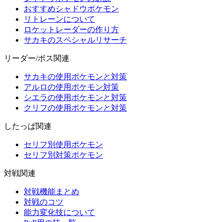
おすすめシャドウポケモン
リトレーンについて
ロケットレーダーの作り方
サカキのスペシャルリサーチ
リーダー/ボス関連
サカキの使用ポケモンと対策
アルロの使用ポケモン対策
シエラの使用ポケモンと対策
クリフの使用ポケモンと対策
したっぱ関連
セリフ別使用ポケモン
セリフ別対策ポケモン
対戦関連
対戦機能まとめ
対戦のコツ
能力変化技について