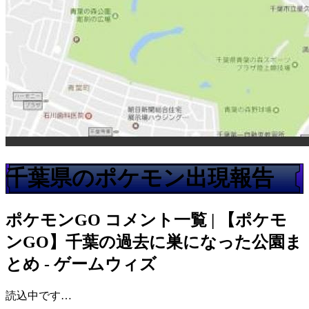
千葉県のポケモン出現報告
ポケモンGO
コメント一覧 | 【ポケモ
ンGO】千葉の過去に巣になった公園ま
とめ - ゲームウィズ
読込中です…