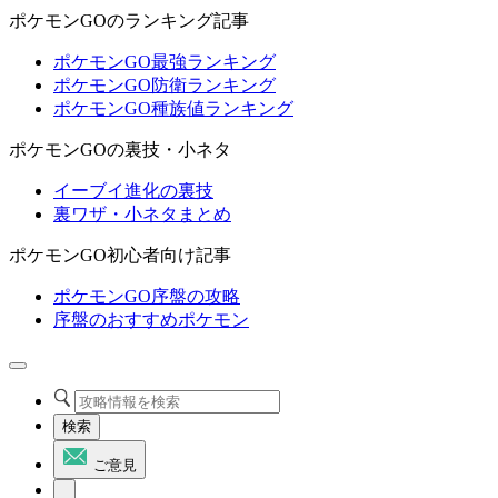
ポケモンGOのランキング記事
ポケモンGO最強ランキング
ポケモンGO防衛ランキング
ポケモンGO種族値ランキング
ポケモンGOの裏技・小ネタ
イーブイ進化の裏技
裏ワザ・小ネタまとめ
ポケモンGO初心者向け記事
ポケモンGO序盤の攻略
序盤のおすすめポケモン
検索
ご意見