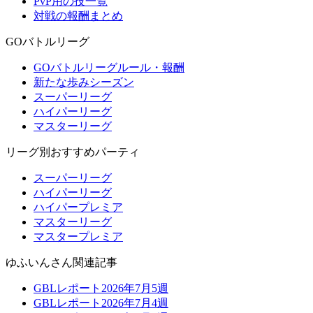
PvP用の技一覧
対戦の報酬まとめ
GOバトルリーグ
GOバトルリーグルール・報酬
新たな歩みシーズン
スーパーリーグ
ハイパーリーグ
マスターリーグ
リーグ別おすすめパーティ
スーパーリーグ
ハイパーリーグ
ハイパープレミア
マスターリーグ
マスタープレミア
ゆふいんさん関連記事
GBLレポート2026年7月5週
GBLレポート2026年7月4週