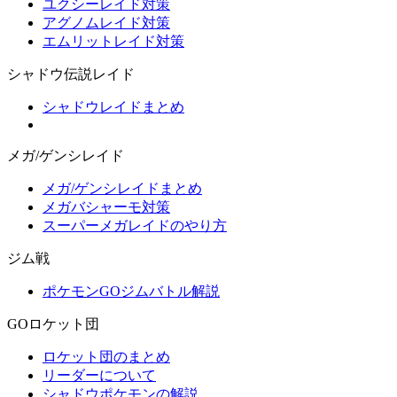
ユクシーレイド対策
アグノムレイド対策
エムリットレイド対策
シャドウ伝説レイド
シャドウレイドまとめ
メガ/ゲンシレイド
メガ/ゲンシレイドまとめ
メガバシャーモ対策
スーパーメガレイドのやり方
ジム戦
ポケモンGOジムバトル解説
GOロケット団
ロケット団のまとめ
リーダーについて
シャドウポケモンの解説