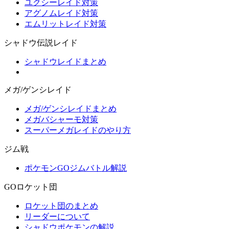
ユクシーレイド対策
アグノムレイド対策
エムリットレイド対策
シャドウ伝説レイド
シャドウレイドまとめ
メガ/ゲンシレイド
メガ/ゲンシレイドまとめ
メガバシャーモ対策
スーパーメガレイドのやり方
ジム戦
ポケモンGOジムバトル解説
GOロケット団
ロケット団のまとめ
リーダーについて
シャドウポケモンの解説