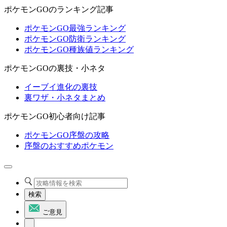
ポケモンGOのランキング記事
ポケモンGO最強ランキング
ポケモンGO防衛ランキング
ポケモンGO種族値ランキング
ポケモンGOの裏技・小ネタ
イーブイ進化の裏技
裏ワザ・小ネタまとめ
ポケモンGO初心者向け記事
ポケモンGO序盤の攻略
序盤のおすすめポケモン
検索
ご意見