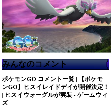
みんなのコメント
ポケモンGO
コメント一覧 | 【ポケモ
ンGO】ヒスイレイドデイが開催決定！
| ヒスイウォーグルが実装 - ゲームウィ
ズ