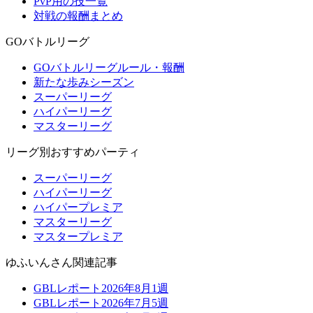
PvP用の技一覧
対戦の報酬まとめ
GOバトルリーグ
GOバトルリーグルール・報酬
新たな歩みシーズン
スーパーリーグ
ハイパーリーグ
マスターリーグ
リーグ別おすすめパーティ
スーパーリーグ
ハイパーリーグ
ハイパープレミア
マスターリーグ
マスタープレミア
ゆふいんさん関連記事
GBLレポート2026年8月1週
GBLレポート2026年7月5週