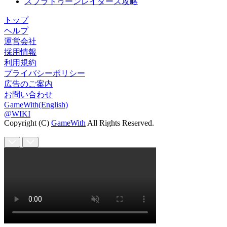
スプラトゥーンレイダース攻略
トップ
ヘルプ
運営会社
採用情報
利用規約
プライバシーポリシー
広告のご案内
お問い合わせ
GameWith(English)
@WIKI
Copyright (C)
GameWith
All Rights Reserved.