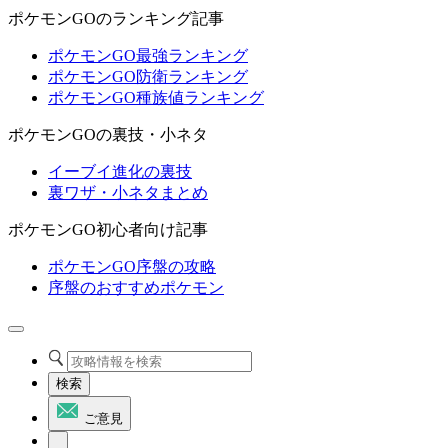
ポケモンGOのランキング記事
ポケモンGO最強ランキング
ポケモンGO防衛ランキング
ポケモンGO種族値ランキング
ポケモンGOの裏技・小ネタ
イーブイ進化の裏技
裏ワザ・小ネタまとめ
ポケモンGO初心者向け記事
ポケモンGO序盤の攻略
序盤のおすすめポケモン
検索
ご意見