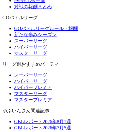
PvP用の技一覧
対戦の報酬まとめ
GOバトルリーグ
GOバトルリーグルール・報酬
新たな歩みシーズン
スーパーリーグ
ハイパーリーグ
マスターリーグ
リーグ別おすすめパーティ
スーパーリーグ
ハイパーリーグ
ハイパープレミア
マスターリーグ
マスタープレミア
ゆふいんさん関連記事
GBLレポート2026年8月1週
GBLレポート2026年7月5週