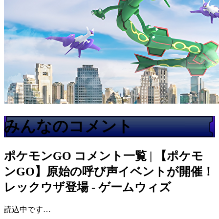
みんなのコメント
ポケモンGO
コメント一覧 | 【ポケモ
ンGO】原始の呼び声イベントが開催！
レックウザ登場 - ゲームウィズ
読込中です…