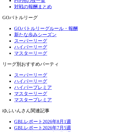
PvP用の技一覧
対戦の報酬まとめ
GOバトルリーグ
GOバトルリーグルール・報酬
新たな歩みシーズン
スーパーリーグ
ハイパーリーグ
マスターリーグ
リーグ別おすすめパーティ
スーパーリーグ
ハイパーリーグ
ハイパープレミア
マスターリーグ
マスタープレミア
ゆふいんさん関連記事
GBLレポート2026年8月1週
GBLレポート2026年7月5週