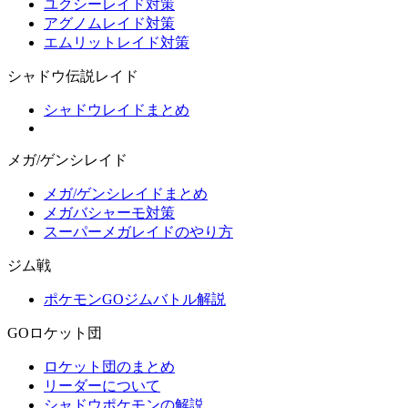
ユクシーレイド対策
アグノムレイド対策
エムリットレイド対策
シャドウ伝説レイド
シャドウレイドまとめ
メガ/ゲンシレイド
メガ/ゲンシレイドまとめ
メガバシャーモ対策
スーパーメガレイドのやり方
ジム戦
ポケモンGOジムバトル解説
GOロケット団
ロケット団のまとめ
リーダーについて
シャドウポケモンの解説