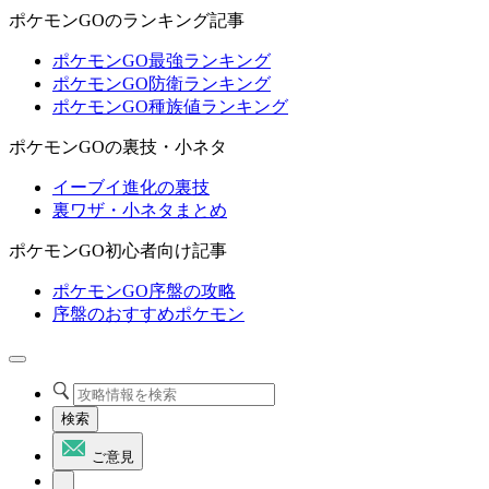
ポケモンGOのランキング記事
ポケモンGO最強ランキング
ポケモンGO防衛ランキング
ポケモンGO種族値ランキング
ポケモンGOの裏技・小ネタ
イーブイ進化の裏技
裏ワザ・小ネタまとめ
ポケモンGO初心者向け記事
ポケモンGO序盤の攻略
序盤のおすすめポケモン
検索
ご意見