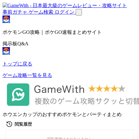
事前ガチャ
ゲーム検索
ログイン
ポケモンGO攻略｜ポケGO速報まとめサイト
掲示板Q&A
トップに戻る
ゲーム攻略一覧を見る
ホウエンカップのおすすめポケモンとパーティまとめ