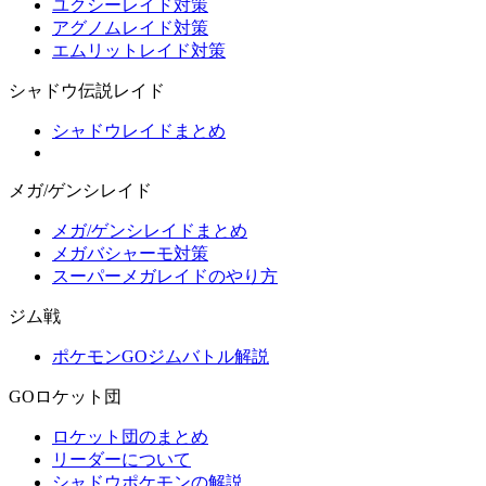
ユクシーレイド対策
アグノムレイド対策
エムリットレイド対策
シャドウ伝説レイド
シャドウレイドまとめ
メガ/ゲンシレイド
メガ/ゲンシレイドまとめ
メガバシャーモ対策
スーパーメガレイドのやり方
ジム戦
ポケモンGOジムバトル解説
GOロケット団
ロケット団のまとめ
リーダーについて
シャドウポケモンの解説