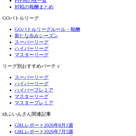
PvP用の技一覧
対戦の報酬まとめ
GOバトルリーグ
GOバトルリーグルール・報酬
新たな歩みシーズン
スーパーリーグ
ハイパーリーグ
マスターリーグ
リーグ別おすすめパーティ
スーパーリーグ
ハイパーリーグ
ハイパープレミア
マスターリーグ
マスタープレミア
ゆふいんさん関連記事
GBLレポート2026年8月1週
GBLレポート2026年7月5週