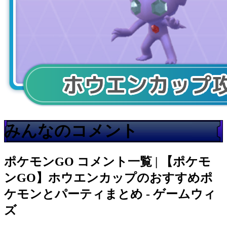
みんなのコメント
ポケモンGO
コメント一覧 | 【ポケモ
ンGO】ホウエンカップのおすすめポ
ケモンとパーティまとめ - ゲームウィ
ズ