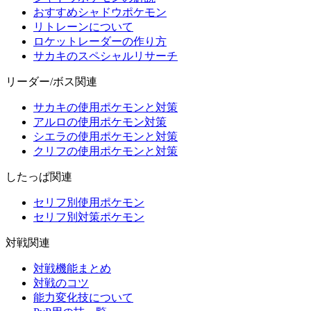
おすすめシャドウポケモン
リトレーンについて
ロケットレーダーの作り方
サカキのスペシャルリサーチ
リーダー/ボス関連
サカキの使用ポケモンと対策
アルロの使用ポケモン対策
シエラの使用ポケモンと対策
クリフの使用ポケモンと対策
したっぱ関連
セリフ別使用ポケモン
セリフ別対策ポケモン
対戦関連
対戦機能まとめ
対戦のコツ
能力変化技について