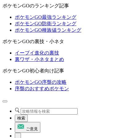
ポケモンGOのランキング記事
ポケモンGO最強ランキング
ポケモンGO防衛ランキング
ポケモンGO種族値ランキング
ポケモンGOの裏技・小ネタ
イーブイ進化の裏技
裏ワザ・小ネタまとめ
ポケモンGO初心者向け記事
ポケモンGO序盤の攻略
序盤のおすすめポケモン
検索
ご意見