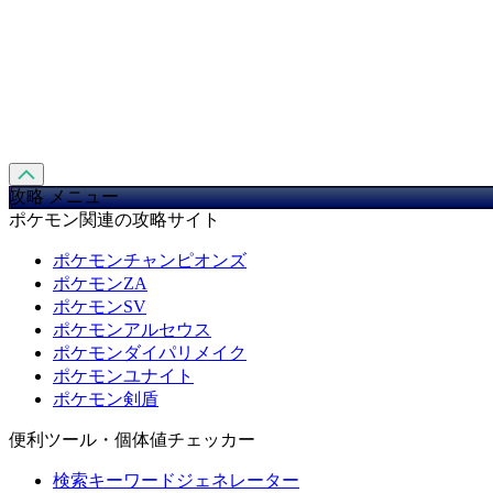
攻略 メニュー
ポケモン関連の攻略サイト
ポケモンチャンピオンズ
ポケモンZA
ポケモンSV
ポケモンアルセウス
ポケモンダイパリメイク
ポケモンユナイト
ポケモン剣盾
便利ツール・個体値チェッカー
検索キーワードジェネレーター