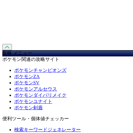
攻略 メニュー
ポケモン関連の攻略サイト
ポケモンチャンピオンズ
ポケモンZA
ポケモンSV
ポケモンアルセウス
ポケモンダイパリメイク
ポケモンユナイト
ポケモン剣盾
便利ツール・個体値チェッカー
検索キーワードジェネレーター