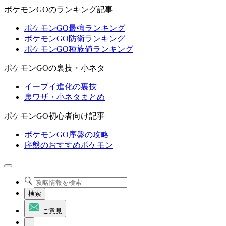
ポケモンGOのランキング記事
ポケモンGO最強ランキング
ポケモンGO防衛ランキング
ポケモンGO種族値ランキング
ポケモンGOの裏技・小ネタ
イーブイ進化の裏技
裏ワザ・小ネタまとめ
ポケモンGO初心者向け記事
ポケモンGO序盤の攻略
序盤のおすすめポケモン
検索
ご意見