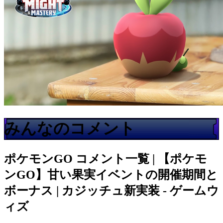
みんなのコメント
ポケモンGO
コメント一覧 | 【ポケモ
ンGO】甘い果実イベントの開催期間と
ボーナス | カジッチュ新実装 - ゲームウ
ィズ