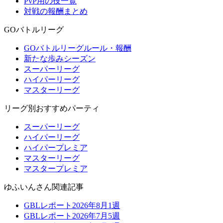
PvP用の技一覧
対戦の報酬まとめ
GOバトルリーグ
GOバトルリーグルール・報酬
新たな歩みシーズン
スーパーリーグ
ハイパーリーグ
マスターリーグ
リーグ別おすすめパーティ
スーパーリーグ
ハイパーリーグ
ハイパープレミア
マスターリーグ
マスタープレミア
ゆふいんさん関連記事
GBLレポート2026年8月1週
GBLレポート2026年7月5週