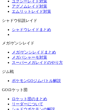
ユクシーレイド対策
アグノムレイド対策
エムリットレイド対策
シャドウ伝説レイド
シャドウレイドまとめ
メガ/ゲンシレイド
メガ/ゲンシレイドまとめ
メガバシャーモ対策
スーパーメガレイドのやり方
ジム戦
ポケモンGOジムバトル解説
GOロケット団
ロケット団のまとめ
リーダーについて
シャドウポケモンの解説