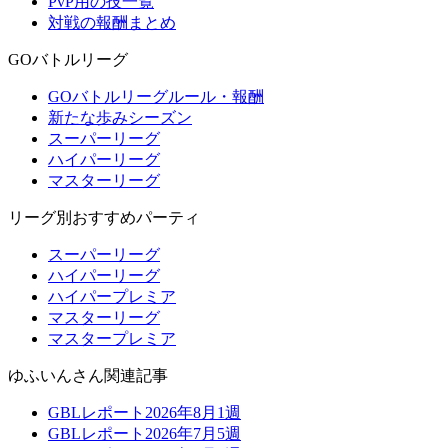
PvP用の技一覧
対戦の報酬まとめ
GOバトルリーグ
GOバトルリーグルール・報酬
新たな歩みシーズン
スーパーリーグ
ハイパーリーグ
マスターリーグ
リーグ別おすすめパーティ
スーパーリーグ
ハイパーリーグ
ハイパープレミア
マスターリーグ
マスタープレミア
ゆふいんさん関連記事
GBLレポート2026年8月1週
GBLレポート2026年7月5週