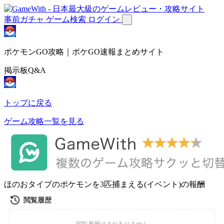
事前ガチャ
ゲーム検索
ログイン
ポケモンGO攻略｜ポケGO速報まとめサイト
掲示板Q&A
トップに戻る
ゲーム攻略一覧を見る
ほのおタイプのポケモンを3匹捕まえる(イベント)の報酬