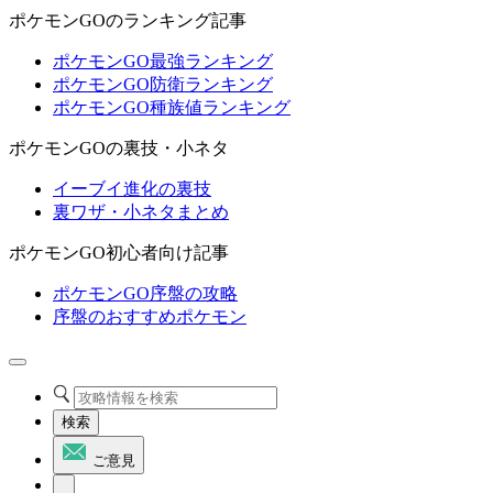
ポケモンGOのランキング記事
ポケモンGO最強ランキング
ポケモンGO防衛ランキング
ポケモンGO種族値ランキング
ポケモンGOの裏技・小ネタ
イーブイ進化の裏技
裏ワザ・小ネタまとめ
ポケモンGO初心者向け記事
ポケモンGO序盤の攻略
序盤のおすすめポケモン
検索
ご意見