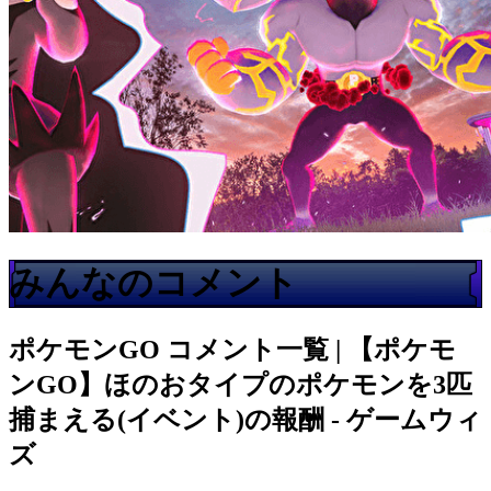
みんなのコメント
ポケモンGO
コメント一覧 | 【ポケモ
ンGO】ほのおタイプのポケモンを3匹
捕まえる(イベント)の報酬 - ゲームウィ
ズ