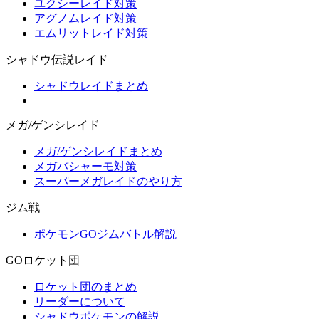
ユクシーレイド対策
アグノムレイド対策
エムリットレイド対策
シャドウ伝説レイド
シャドウレイドまとめ
メガ/ゲンシレイド
メガ/ゲンシレイドまとめ
メガバシャーモ対策
スーパーメガレイドのやり方
ジム戦
ポケモンGOジムバトル解説
GOロケット団
ロケット団のまとめ
リーダーについて
シャドウポケモンの解説