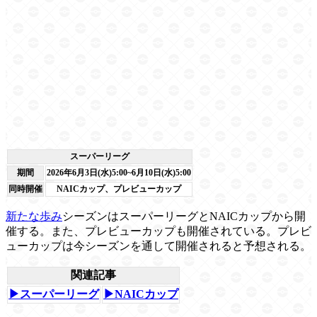
スーパーリーグ
期間
2026年6月3日(水)5:00~6月10日(水)5:00
同時開催
NAICカップ、プレビューカップ
新たな歩み
シーズンはスーパーリーグとNAICカップから開
催する。また、プレビューカップも開催されている。プレビ
ューカップは今シーズンを通して開催されると予想される。
関連記事
▶スーパーリーグ
▶NAICカップ