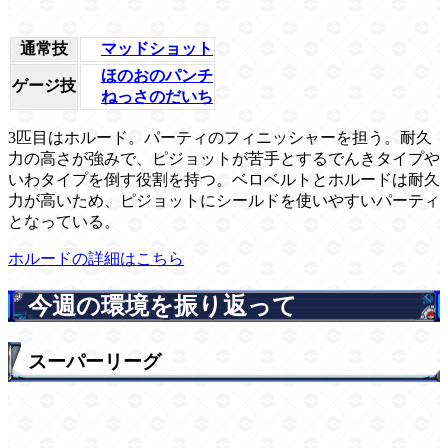
通常技
マッドショット
ほのおのパンチ
ゲージ技
ねっさのだいち
3匹目はホルード。パーティのフィニッシャーを担う。耐久
力の高さが強みで、ピジョットが苦手とするでんきタイプや
いわタイプを倒す役割を持つ。ベロベルトとホルードは耐久
力が高いため、ピジョットにシールドを使いやすいパーティ
となっている。
ホルードの詳細はこちら
今週の環境を振り返って
スーパーリーグ