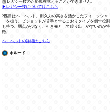
レガシー技のため現在覚えることができません。
▶レガシー技についてはこちら
2匹目はベロベルト。耐久力の高さを活かしたフィニッシャ
ーを担う。ピジョットが苦手とするこおりタイプを倒す役割
も持つ。弱点が少なく、引き先として繰り出しやすいのが特
徴。
ベロベルトの詳細はこちら
ホルード