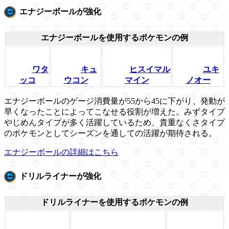
エナジーボールが強化
エナジーボールを使用するポケモンの例
ワタ
キュ
ヒスイマル
ユキ
ッコ
ウコン
マイン
ノオー
エナジーボールのゲージ消費量が55から45に下がり、発動が
早くなったことによってこなせる役割が増えた。みずタイプ
やじめんタイプが多く活躍しているため、貴重なくさタイプ
のポケモンとしてシーズンを通しての活躍が期待される。
エナジーボールの詳細はこちら
ドリルライナーが強化
ドリルライナーを使用するポケモンの例