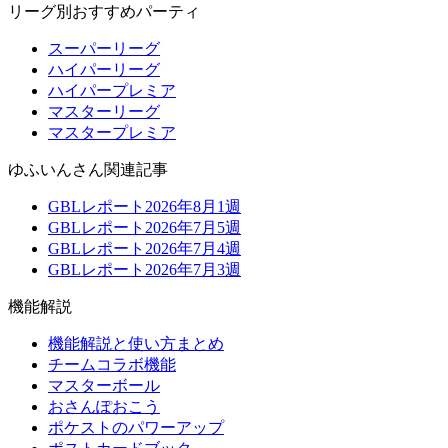
リーグ別おすすめパーティ
スーパーリーグ
ハイパーリーグ
ハイパープレミア
マスターリーグ
マスタープレミア
ゆふいんさん関連記事
GBLレポート2026年8月1週
GBLレポート2026年7月5週
GBLレポート2026年7月4週
GBLレポート2026年7月3週
機能解説
機能解説と使い方まとめ
チームコラボ機能
マスターボール
おさんぽおこう
ポケストのパワーアップ