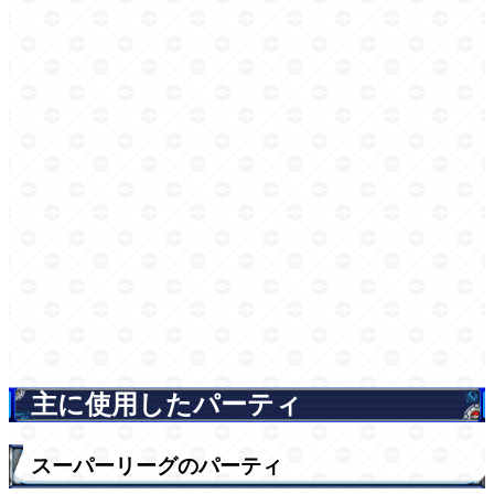
主に使用したパーティ
スーパーリーグのパーティ