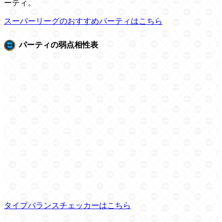
ーティ。
スーパーリーグのおすすめパーティはこちら
パーティの弱点相性表
タイプバランスチェッカーはこちら