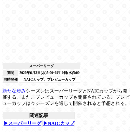
スーパーリーグ
期間
2026年6月3日(水)5:00~6月10日(水)5:00
同時開催
NAICカップ、プレビューカップ
新たな歩み
シーズンはスーパーリーグとNAICカップから開
催する。また、プレビューカップも開催されている。プレビ
ューカップは今シーズンを通して開催されると予想される。
関連記事
▶スーパーリーグ
▶NAICカップ