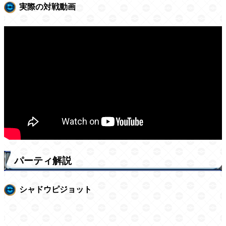
実際の対戦動画
パーティ解説
シャドウピジョット