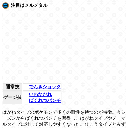
注目はメルメタル
通常技
でんきショック
いわなだれ
ゲージ技
ばくれつパンチ
はがねタイプのポケモンで多くの耐性を持つのが特徴。今シ
ーズンからばくれつパンチを習得し、はがねタイプやノーマ
ルタイプに対して対応しやすくなった。ひこうタイプとみず