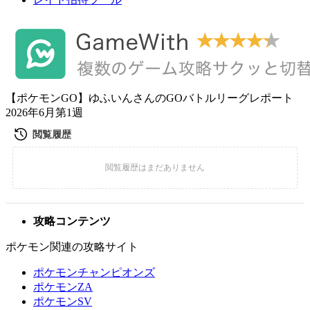
【ポケモンGO】ゆふいんさんのGOバトルリーグレポート
2026年6月第1週
攻略コンテンツ
ポケモン関連の攻略サイト
ポケモンチャンピオンズ
ポケモンZA
ポケモンSV