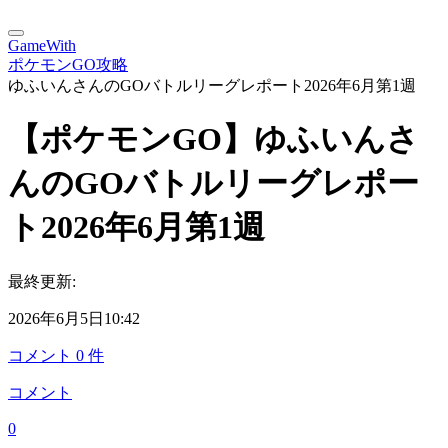
GameWith
ポケモンGO攻略
ゆふいんさんのGOバトルリーグレポート2026年6月第1週
【ポケモンGO】ゆふいんさ
んのGOバトルリーグレポー
ト2026年6月第1週
最終更新:
2026年6月5日10:42
コメント
0
件
コメント
0