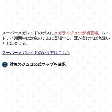
スーパーメガレイドのボスに
メガライチュウが初登場
。レイ
ドデイ期間中は対象のジムに登場する。運が良ければ色違い
とも出会える。
スーパーメガレイドのやり方はこちら
対象のジムは公式マップを確認