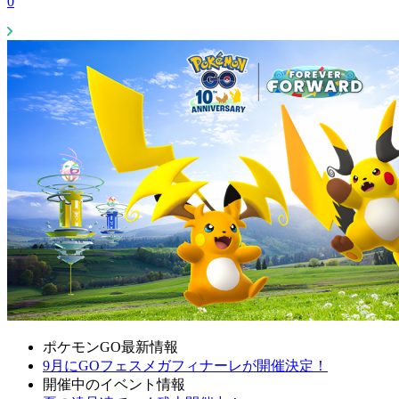
0
ポケモンGO最新情報
9月にGOフェスメガフィナーレが開催決定！
開催中のイベント情報