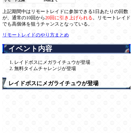
上記期間中はリモートレイドに参加できる1日あたりの回数
が、通常の10回から
20回に引き上げられる
。リモートレイド
でも高個体を狙うチャンスとなっている。
リモートレイドのやり方まとめ
イベント内容
レイドボスにメガライチュウが登場
無料タイムチャレンジが登場
レイドボスにメガライチュウが登場