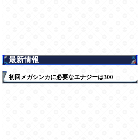
最新情報
初回メガシンカに必要なエナジーは300