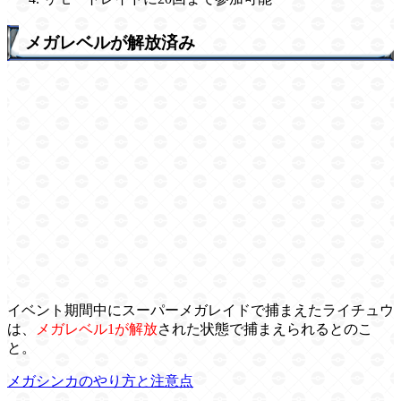
メガレベルが解放済み
イベント期間中にスーパーメガレイドで捕まえたライチュウ
は、
メガレベル1が解放
された状態で捕まえられるとのこ
と。
メガシンカのやり方と注意点