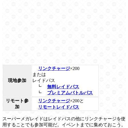
リンクチャージ
×200
または
レイドパス
現地参加
┗
無料レイドパス
┗
プレミアムバトルパス
リンクチャージ
×200と
リモート参
加
リモートレイドパス
スーパーメガレイドはレイドパスの他にリンクチャージを使
用することでも参加可能だ。イベントまでに集めておこう。