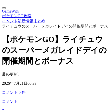
GameWith
ポケモンGO攻略
イベント最新情報まとめ
ライチュウのスーパーメガレイドデイの開催期間とボーナス
【ポケモンGO】ライチュウ
のスーパーメガレイドデイの
開催期間とボーナス
最終更新:
2026年7月21日06:38
コメント
0
件
コメント