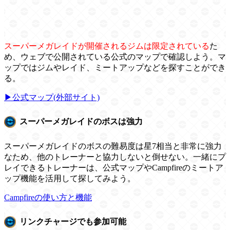
スーパーメガレイドが開催されるジムは限定されている
た
め、ウェブで公開されている公式のマップで確認しよう。マ
ップではジムやレイド、ミートアップなどを探すことができ
る。
▶︎公式マップ(外部サイト)
スーパーメガレイドのボスは強力
スーパーメガレイドのボスの難易度は星7相当と非常に強力
なため、他のトレーナーと協力しないと倒せない。一緒にプ
レイできるトレーナーは、公式マップやCampfireのミートア
ップ機能を活用して探してみよう。
Campfireの使い方と機能
リンクチャージでも参加可能