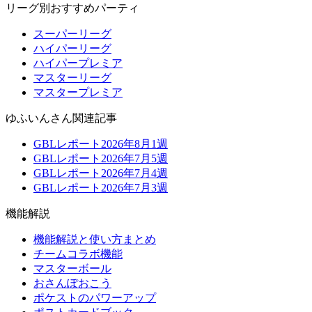
リーグ別おすすめパーティ
スーパーリーグ
ハイパーリーグ
ハイパープレミア
マスターリーグ
マスタープレミア
ゆふいんさん関連記事
GBLレポート2026年8月1週
GBLレポート2026年7月5週
GBLレポート2026年7月4週
GBLレポート2026年7月3週
機能解説
機能解説と使い方まとめ
チームコラボ機能
マスターボール
おさんぽおこう
ポケストのパワーアップ