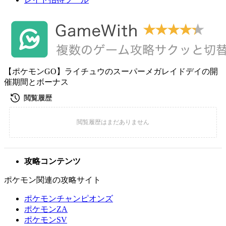
【ポケモンGO】ライチュウのスーパーメガレイドデイの開
催期間とボーナス
攻略コンテンツ
ポケモン関連の攻略サイト
ポケモンチャンピオンズ
ポケモンZA
ポケモンSV