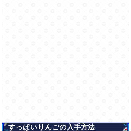
すっぱいりんごの入手方法