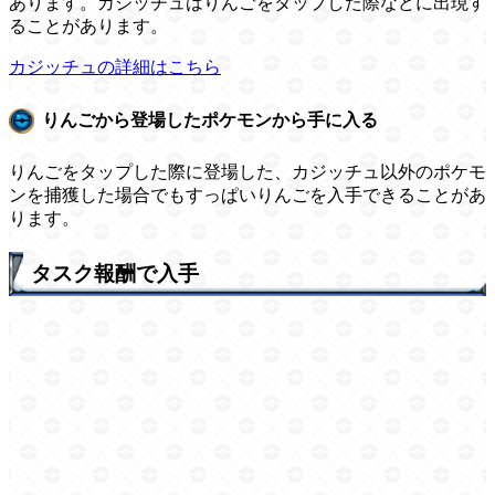
あります。カジッチュはりんごをタップした際などに出現す
ることがあります。
カジッチュの詳細はこちら
りんごから登場したポケモンから手に入る
りんごをタップした際に登場した、カジッチュ以外のポケモ
ンを捕獲した場合でもすっぱいりんごを入手できることがあ
ります。
タスク報酬で入手