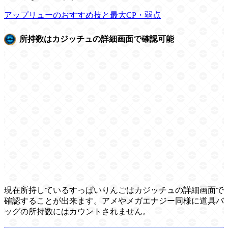
アップリューのおすすめ技と最大CP・弱点
所持数はカジッチュの詳細画面で確認可能
現在所持しているすっぱいりんごはカジッチュの詳細画面で
確認することが出来ます。アメやメガエナジー同様に道具バ
ッグの所持数にはカウントされません。