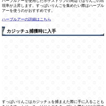
ハーブルアーを使用したポケストップの周辺ではりんごの出
現率が上昇します。すっぱいりんごを集めたい際はハーブル
アーを使うのがおすすめです。
ハーブルアーの詳細はこちら
カジッチュ捕獲時に入手
すっぱいりんごはカジッチュを捕まえた際に手に入ることも