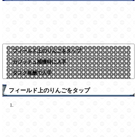
フィールド上のりんごをタップ
カジッチュ捕獲時に入手
タスク報酬で入手
フィールド上のりんごをタップ