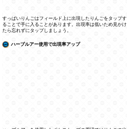
すっぱいりんごはフィールド上に出現したりんごをタップす
ることで手に入ることがあります。出現率は低いため見かけ
たら忘れずにタップしましょう。
ハーブルアー使用で出現率アップ