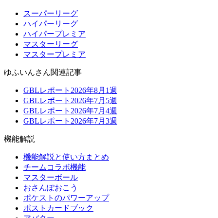
スーパーリーグ
ハイパーリーグ
ハイパープレミア
マスターリーグ
マスタープレミア
ゆふいんさん関連記事
GBLレポート2026年8月1週
GBLレポート2026年7月5週
GBLレポート2026年7月4週
GBLレポート2026年7月3週
機能解説
機能解説と使い方まとめ
チームコラボ機能
マスターボール
おさんぽおこう
ポケストのパワーアップ
ポストカードブック