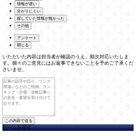
情報が遅い
分かりにくい
探していた情報が無かった
その他
アンケート
閉じる
いただいた内容は担当者が確認のうえ、順次対応いたしま
す。個々のご意見にはお返事できないことを予めご了承くだ
さいませ。
ゲームを探す