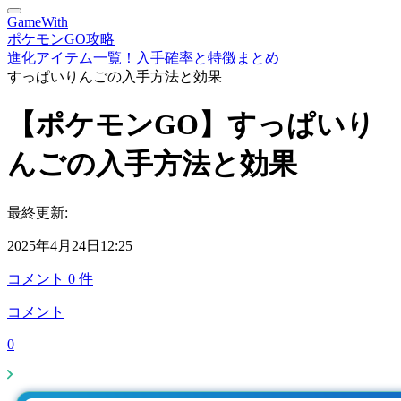
GameWith
ポケモンGO攻略
進化アイテム一覧！入手確率と特徴まとめ
すっぱいりんごの入手方法と効果
【ポケモンGO】すっぱいり
んごの入手方法と効果
最終更新:
2025年4月24日12:25
コメント
0
件
コメント
0