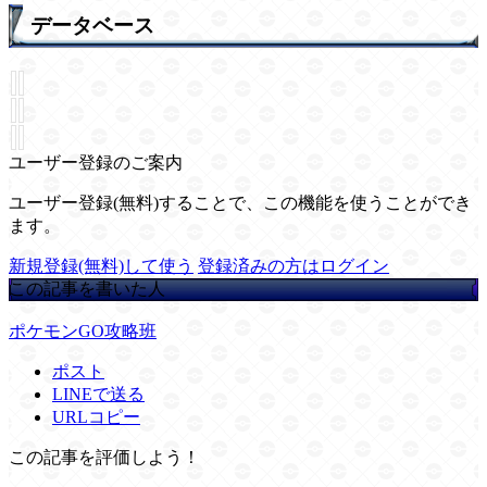
データベース
ユーザー登録のご案内
ユーザー登録(無料)することで、この機能を使うことができ
ます。
新規登録(無料)して使う
登録済みの方はログイン
この記事を書いた人
ポケモンGO攻略班
ポスト
LINEで送る
URLコピー
この記事を評価しよう！