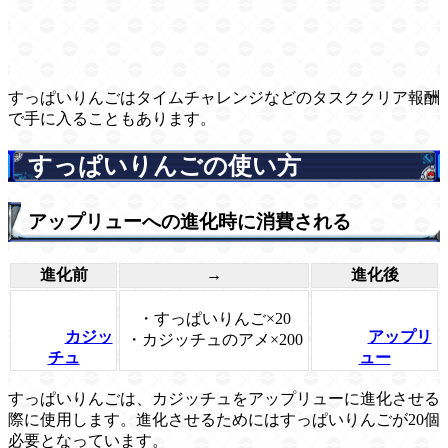
すっぱいりんごはタイムチャレンジなどのタスククリア報酬
で手に入ることもあります。
すっぱいりんごの使い方
アップリューへの進化時に消費される
進化前
→
進化後
・すっぱいりんご×20
カジッ
アップリ
・カジッチュのアメ×200
チュ
ュー
すっぱいりんごは、カジッチュをアップリューに進化させる
際に使用します。進化させるためにはすっぱいりんごが20個
必要となっています。