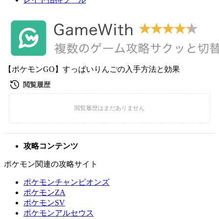
【ポケモンGO】すっぱいりんごの入手方法と効果
攻略コンテンツ
ポケモン関連の攻略サイト
ポケモンチャンピオンズ
ポケモンZA
ポケモンSV
ポケモンアルセウス