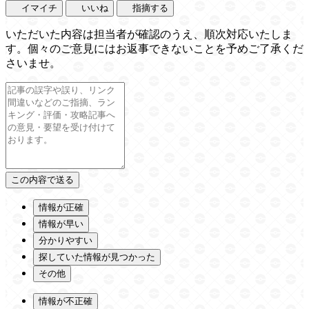
イマイチ
いいね
指摘する
いただいた内容は担当者が確認のうえ、順次対応いたしま
す。個々のご意見にはお返事できないことを予めご了承くだ
さいませ。
情報が正確
情報が早い
分かりやすい
探していた情報が見つかった
その他
情報が不正確