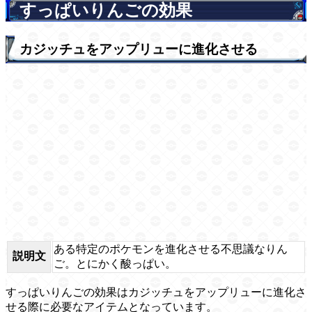
すっぱいりんごの効果
カジッチュをアップリューに進化させる
ある特定のポケモンを進化させる不思議なりん
説明文
ご。とにかく酸っぱい。
すっぱいりんごの効果はカジッチュをアップリューに進化さ
せる際に必要なアイテムとなっています。