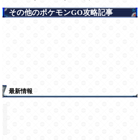
その他のポケモンGO攻略記事
最新情報