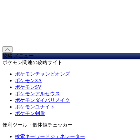
攻略 メニュー
ポケモン関連の攻略サイト
ポケモンチャンピオンズ
ポケモンZA
ポケモンSV
ポケモンアルセウス
ポケモンダイパリメイク
ポケモンユナイト
ポケモン剣盾
便利ツール・個体値チェッカー
検索キーワードジェネレーター