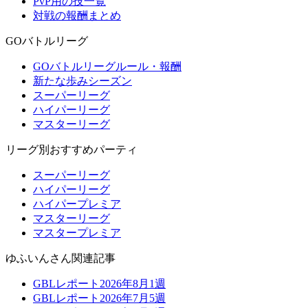
PvP用の技一覧
対戦の報酬まとめ
GOバトルリーグ
GOバトルリーグルール・報酬
新たな歩みシーズン
スーパーリーグ
ハイパーリーグ
マスターリーグ
リーグ別おすすめパーティ
スーパーリーグ
ハイパーリーグ
ハイパープレミア
マスターリーグ
マスタープレミア
ゆふいんさん関連記事
GBLレポート2026年8月1週
GBLレポート2026年7月5週