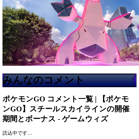
みんなのコメント
ポケモンGO
コメント一覧 | 【ポケモ
ンGO】スチールスカイラインの開催
期間とボーナス - ゲームウィズ
読込中です…