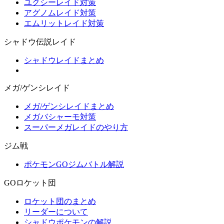
ユクシーレイド対策
アグノムレイド対策
エムリットレイド対策
シャドウ伝説レイド
シャドウレイドまとめ
メガ/ゲンシレイド
メガ/ゲンシレイドまとめ
メガバシャーモ対策
スーパーメガレイドのやり方
ジム戦
ポケモンGOジムバトル解説
GOロケット団
ロケット団のまとめ
リーダーについて
シャドウポケモンの解説