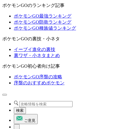
ポケモンGOのランキング記事
ポケモンGO最強ランキング
ポケモンGO防衛ランキング
ポケモンGO種族値ランキング
ポケモンGOの裏技・小ネタ
イーブイ進化の裏技
裏ワザ・小ネタまとめ
ポケモンGO初心者向け記事
ポケモンGO序盤の攻略
序盤のおすすめポケモン
検索
ご意見