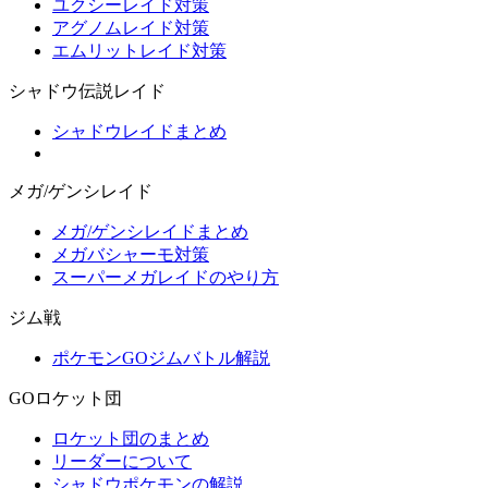
ユクシーレイド対策
アグノムレイド対策
エムリットレイド対策
シャドウ伝説レイド
シャドウレイドまとめ
メガ/ゲンシレイド
メガ/ゲンシレイドまとめ
メガバシャーモ対策
スーパーメガレイドのやり方
ジム戦
ポケモンGOジムバトル解説
GOロケット団
ロケット団のまとめ
リーダーについて
シャドウポケモンの解説