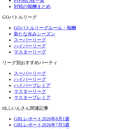
PvP用の技一覧
対戦の報酬まとめ
GOバトルリーグ
GOバトルリーグルール・報酬
新たな歩みシーズン
スーパーリーグ
ハイパーリーグ
マスターリーグ
リーグ別おすすめパーティ
スーパーリーグ
ハイパーリーグ
ハイパープレミア
マスターリーグ
マスタープレミア
ゆふいんさん関連記事
GBLレポート2026年8月1週
GBLレポート2026年7月5週