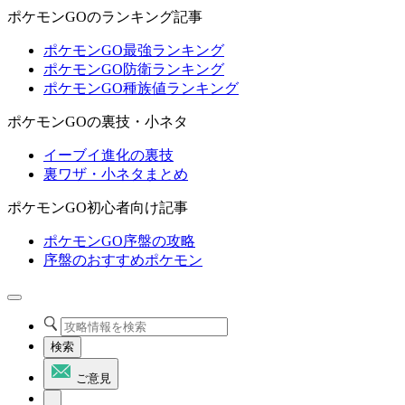
ポケモンGOのランキング記事
ポケモンGO最強ランキング
ポケモンGO防衛ランキング
ポケモンGO種族値ランキング
ポケモンGOの裏技・小ネタ
イーブイ進化の裏技
裏ワザ・小ネタまとめ
ポケモンGO初心者向け記事
ポケモンGO序盤の攻略
序盤のおすすめポケモン
検索
ご意見