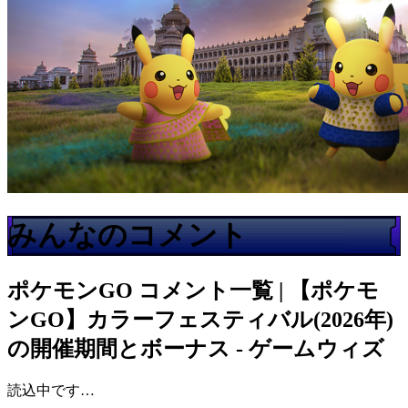
みんなのコメント
ポケモンGO
コメント一覧 | 【ポケモ
ンGO】カラーフェスティバル(2026年)
の開催期間とボーナス - ゲームウィズ
読込中です…