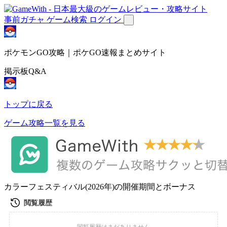
事前ガチャ
ゲーム検索
ログイン
ポケモンGO攻略｜ポケGO速報まとめサイト
掲示板Q&A
トップに戻る
ゲーム攻略一覧を見る
カラーフェスティバル(2026年)の開催期間とボーナス