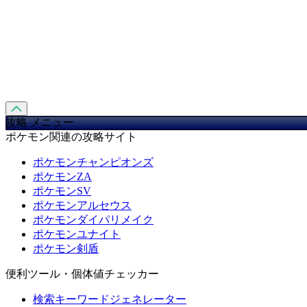
攻略 メニュー
ポケモン関連の攻略サイト
ポケモンチャンピオンズ
ポケモンZA
ポケモンSV
ポケモンアルセウス
ポケモンダイパリメイク
ポケモンユナイト
ポケモン剣盾
便利ツール・個体値チェッカー
検索キーワードジェネレーター