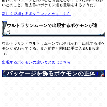
いとのこと。過去作のポケモン達も登場をするようだ。
新しく登場するポケモンまとめはこちら
ウルトラサンムーンで出現するポケモンが違
う
ウルトラサン・ウルトラムーンではそれぞれ、出現するポケ
モンが変わってくる。また前作と同様に手に入るUBも違
う。
出現するポケモンの違いまとめはこちら
パッケージを飾るポケモンの正体
0