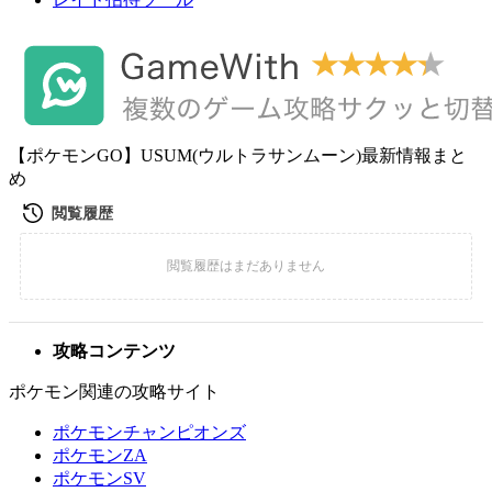
【ポケモンGO】USUM(ウルトラサンムーン)最新情報まと
め
攻略コンテンツ
ポケモン関連の攻略サイト
ポケモンチャンピオンズ
ポケモンZA
ポケモンSV