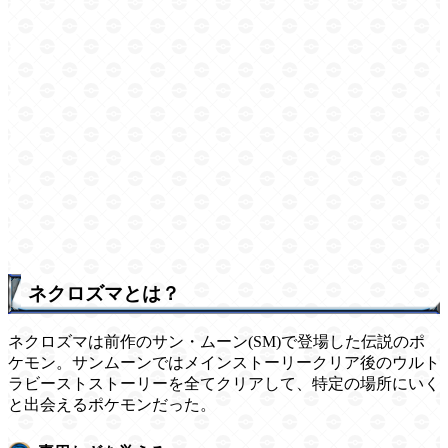
ネクロズマとは？
ネクロズマは前作のサン・ムーン(SM)で登場した伝説のポ
ケモン。サンムーンではメインストーリークリア後のウルト
ラビーストストーリーを全てクリアして、特定の場所にいく
と出会えるポケモンだった。