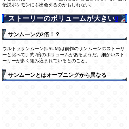
伝説ポケモンにも出会えるのかもしれない。
ストーリーのボリュームが大きい
0
サンムーンの2倍！？
ウルトラサンムーン(USUM)は前作のサンムーンのストーリ
ーと比べて、約2倍のボリュームがあるようだ。細かいスト
ーリーが多く組み込まれているとのこと。
サンムーンとはオープニングから異なる