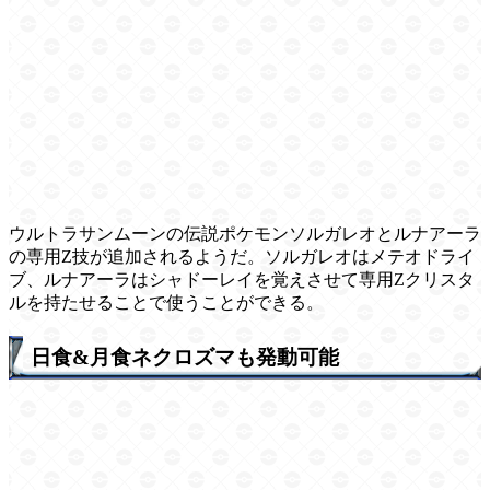
ウルトラサンムーンの伝説ポケモンソルガレオとルナアーラ
の専用Z技が追加されるようだ。ソルガレオはメテオドライ
ブ、ルナアーラはシャドーレイを覚えさせて専用Zクリスタ
ルを持たせることで使うことができる。
日食&月食ネクロズマも発動可能