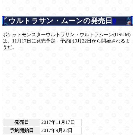
ウルトラサン・ムーンの発売日
0
ポケットモンスターウルトラサン・ウルトラムーン(USUM)
は、11月17日に発売予定。予約は9月22日から開始されるよ
うだ。
発売日
2017年11月17日
予約開始日
2017年9月22日