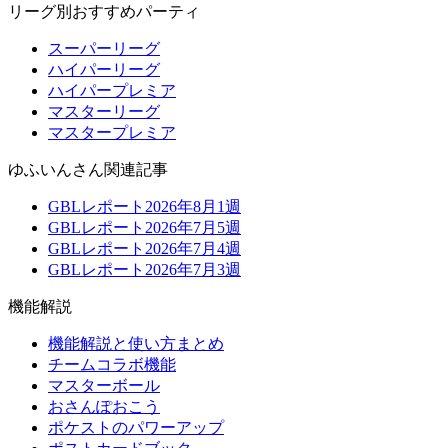
リーグ別おすすめパーティ
スーパーリーグ
ハイパーリーグ
ハイパープレミア
マスターリーグ
マスタープレミア
ゆふいんさん関連記事
GBLレポート2026年8月1週
GBLレポート2026年7月5週
GBLレポート2026年7月4週
GBLレポート2026年7月3週
機能解説
機能解説と使い方まとめ
チームコラボ機能
マスターボール
おさんぽおこう
ポケストのパワーアップ