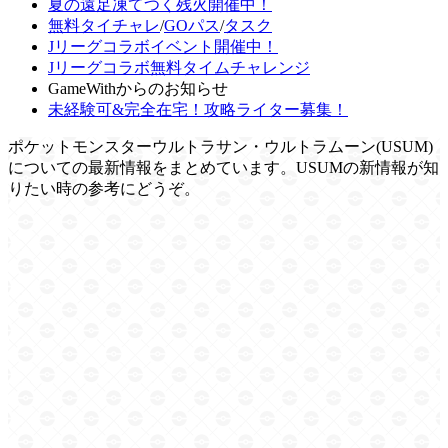
夏の遠足凍てつく残火開催中！
無料タイチャレ
/
GOパス
/
タスク
Jリーグコラボイベント開催中！
Jリーグコラボ無料タイムチャレンジ
GameWithからのお知らせ
未経験可&完全在宅！攻略ライター募集！
ポケットモンスターウルトラサン・ウルトラムーン(USUM)
についての最新情報をまとめています。USUMの新情報が知
りたい時の参考にどうぞ。