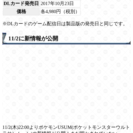
DLカード発売日
2017年10月23日
価格
各4,980円（税別）
※DLカードのゲーム配信日は製品版の発売日と同じです。
11/2に新情報が公開
11/2(木)22:00よりポケモンUSUM(ポケットモンスターウルト