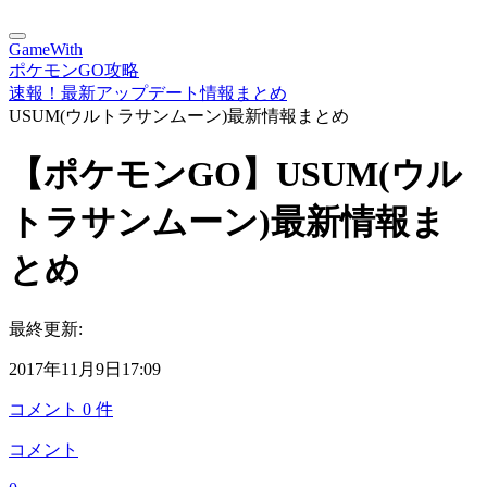
GameWith
ポケモンGO攻略
速報！最新アップデート情報まとめ
USUM(ウルトラサンムーン)最新情報まとめ
【ポケモンGO】USUM(ウル
トラサンムーン)最新情報ま
とめ
最終更新:
2017年11月9日17:09
コメント
0
件
コメント