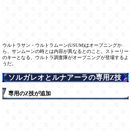
ウルトラサン・ウルトラムーン(USUM)はオープニングか
ら、サンムーンの時とは内容が異なるとのこと。ストーリー
のキーとなる、ウルトラ調査隊がオープニングが登場するよ
うだ。
ソルガレオとルナアーラの専用Z技
0
専用のZ技が追加