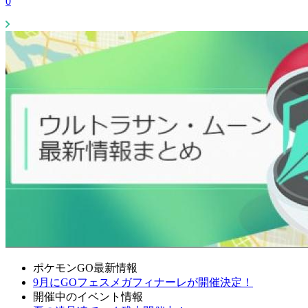
0
ポケモンGO最新情報
9月にGOフェスメガフィナーレが開催決定！
開催中のイベント情報