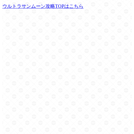
ウルトラサンムーン攻略TOPはこちら