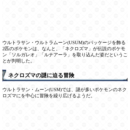
ウルトラサン・ウルトラムーン(USUM)のパッケージを飾る
2匹のポケモンは、なんと、「ネクロズマ」が伝説のポケモ
ン「ソルガレオ」「ルナアーラ」を取り込んだ姿だというこ
とが判明した。
ネクロズマの謎に迫る冒険
ウルトラサン・ムーン(USM)では、謎が多いポケモンのネク
ロズマにを中心に冒険を繰り広げるようだ。