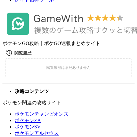
ポケモンGO攻略｜ポケGO速報まとめサイト
攻略コンテンツ
ポケモン関連の攻略サイト
ポケモンチャンピオンズ
ポケモンZA
ポケモンSV
ポケモンアルセウス