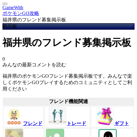
GameWith
ポケモンGO攻略
福井県のフレンド募集掲示板
掲示板
福井県のフレンド募集掲示板
0
みんなの最新コメントを読む
福井県のポケモンGOフレンド募集掲示板です。みんなで楽
しくポケモンGOプレイするためのコミュニティとしてご利
用ください
フレンド機能関連
フレンド
トレード
ギフト