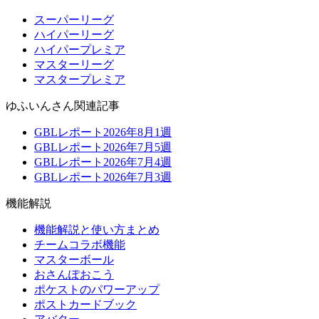
スーパーリーグ
ハイパーリーグ
ハイパープレミア
マスターリーグ
マスタープレミア
ゆふいんさん関連記事
GBLレポート2026年8月1週
GBLレポート2026年7月5週
GBLレポート2026年7月4週
GBLレポート2026年7月3週
機能解説
機能解説と使い方まとめ
チームコラボ機能
マスターボール
おさんぽおこう
ポケストのパワーアップ
ポストカードブック