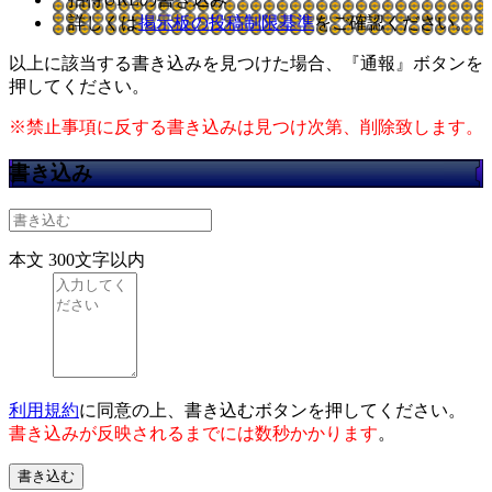
詳しくは
掲示板の投稿制限基準
をご確認ください。
以上に該当する書き込みを見つけた場合、
『通報』ボタンを
押してください。
※禁止事項に反する書き込みは見つけ次第、削除致します。
書き込み
本文
300文字以内
利用規約
に同意の上、書き込むボタンを押してください。
書き込みが反映されるまでには数秒かかります
。
書き込む