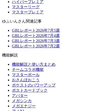
ハイパープレミア
マスターリーグ
マスタープレミア
ゆふいんさん関連記事
GBLレポート2026年7月5週
GBLレポート2026年7月4週
GBLレポート2026年7月3週
GBLレポート2026年7月2週
機能解説
機能解説と使い方まとめ
チームコラボ機能
マスターボール
おさんぽおこう
ポケストのパワーアップ
ポストカードブック
アバター
メガシンカ
メガエナジー