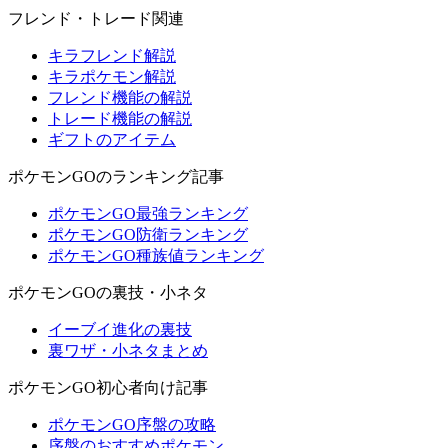
フレンド・トレード関連
キラフレンド解説
キラポケモン解説
フレンド機能の解説
トレード機能の解説
ギフトのアイテム
ポケモンGOのランキング記事
ポケモンGO最強ランキング
ポケモンGO防衛ランキング
ポケモンGO種族値ランキング
ポケモンGOの裏技・小ネタ
イーブイ進化の裏技
裏ワザ・小ネタまとめ
ポケモンGO初心者向け記事
ポケモンGO序盤の攻略
序盤のおすすめポケモン