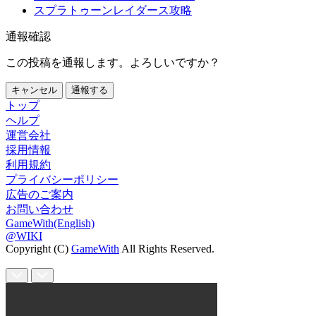
スプラトゥーンレイダース攻略
通報確認
この投稿を通報します。よろしいですか？
キャンセル
通報する
トップ
ヘルプ
運営会社
採用情報
利用規約
プライバシーポリシー
広告のご案内
お問い合わせ
GameWith(English)
@WIKI
Copyright (C)
GameWith
All Rights Reserved.