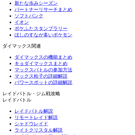
新たな歩みシーズン
パートナーリサーチまとめ
ソフトバンク
イオン
ポケふたスタンプラリー
ほしのすなが多いポケモン
ダイマックス関連
ダイマックスの機能まとめ
キョダイマックスまとめ
マックスバトルの参加方法
マックス粒子の詳細解説
パワースポットの詳細解説
レイドバトル・ジム戦攻略
レイドバトル
レイドバトル解説
リモートレイド解説
シャドウレイド
ライトクリスタル解説