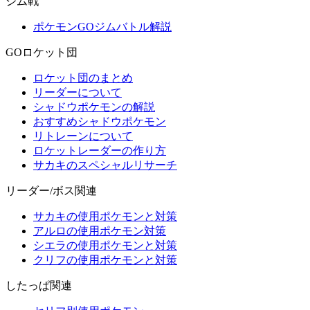
ジム戦
ポケモンGOジムバトル解説
GOロケット団
ロケット団のまとめ
リーダーについて
シャドウポケモンの解説
おすすめシャドウポケモン
リトレーンについて
ロケットレーダーの作り方
サカキのスペシャルリサーチ
リーダー/ボス関連
サカキの使用ポケモンと対策
アルロの使用ポケモン対策
シエラの使用ポケモンと対策
クリフの使用ポケモンと対策
したっぱ関連