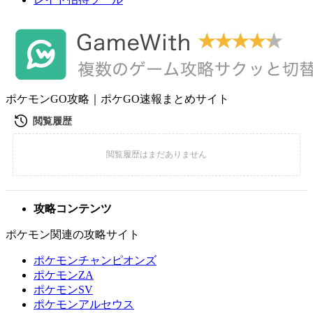
ポケモンGO攻略｜ポケGO速報まとめサイト
攻略コンテンツ
ポケモン関連の攻略サイト
ポケモンチャンピオンズ
ポケモンZA
ポケモンSV
ポケモンアルセウス