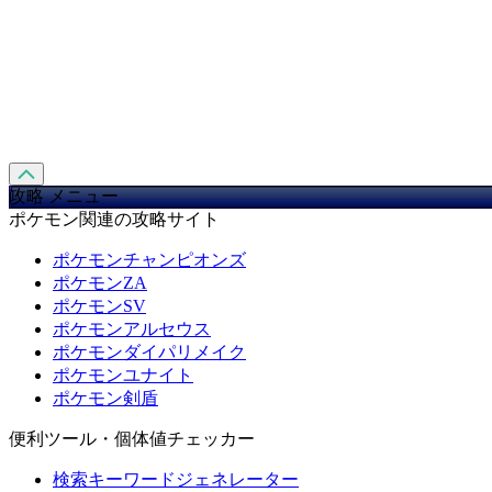
攻略 メニュー
ポケモン関連の攻略サイト
ポケモンチャンピオンズ
ポケモンZA
ポケモンSV
ポケモンアルセウス
ポケモンダイパリメイク
ポケモンユナイト
ポケモン剣盾
便利ツール・個体値チェッカー
検索キーワードジェネレーター