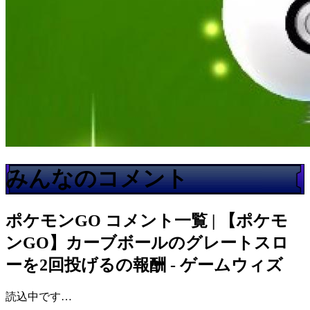
みんなのコメント
ポケモンGO
コメント一覧 | 【ポケモ
ンGO】カーブボールのグレートスロ
ーを2回投げるの報酬 - ゲームウィズ
読込中です…