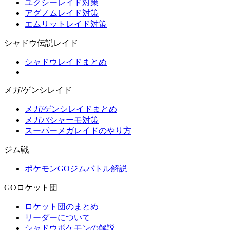
ユクシーレイド対策
アグノムレイド対策
エムリットレイド対策
シャドウ伝説レイド
シャドウレイドまとめ
メガ/ゲンシレイド
メガ/ゲンシレイドまとめ
メガバシャーモ対策
スーパーメガレイドのやり方
ジム戦
ポケモンGOジムバトル解説
GOロケット団
ロケット団のまとめ
リーダーについて
シャドウポケモンの解説