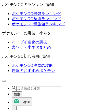
ポケモンGOのランキング記事
ポケモンGO最強ランキング
ポケモンGO防衛ランキング
ポケモンGO種族値ランキング
ポケモンGOの裏技・小ネタ
イーブイ進化の裏技
裏ワザ・小ネタまとめ
ポケモンGO初心者向け記事
ポケモンGO序盤の攻略
序盤のおすすめポケモン
検索
ご意見