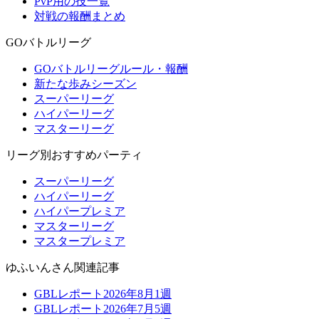
PvP用の技一覧
対戦の報酬まとめ
GOバトルリーグ
GOバトルリーグルール・報酬
新たな歩みシーズン
スーパーリーグ
ハイパーリーグ
マスターリーグ
リーグ別おすすめパーティ
スーパーリーグ
ハイパーリーグ
ハイパープレミア
マスターリーグ
マスタープレミア
ゆふいんさん関連記事
GBLレポート2026年8月1週
GBLレポート2026年7月5週