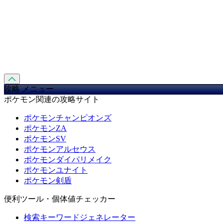
攻略 メニュー
ポケモン関連の攻略サイト
ポケモンチャンピオンズ
ポケモンZA
ポケモンSV
ポケモンアルセウス
ポケモンダイパリメイク
ポケモンユナイト
ポケモン剣盾
便利ツール・個体値チェッカー
検索キーワードジェネレーター