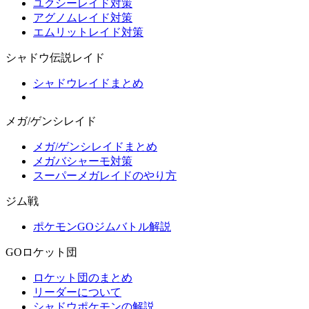
ユクシーレイド対策
アグノムレイド対策
エムリットレイド対策
シャドウ伝説レイド
シャドウレイドまとめ
メガ/ゲンシレイド
メガ/ゲンシレイドまとめ
メガバシャーモ対策
スーパーメガレイドのやり方
ジム戦
ポケモンGOジムバトル解説
GOロケット団
ロケット団のまとめ
リーダーについて
シャドウポケモンの解説