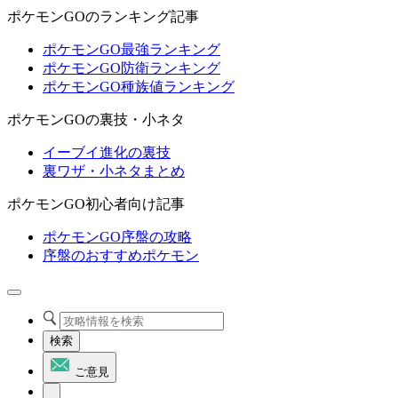
ポケモンGOのランキング記事
ポケモンGO最強ランキング
ポケモンGO防衛ランキング
ポケモンGO種族値ランキング
ポケモンGOの裏技・小ネタ
イーブイ進化の裏技
裏ワザ・小ネタまとめ
ポケモンGO初心者向け記事
ポケモンGO序盤の攻略
序盤のおすすめポケモン
検索
ご意見