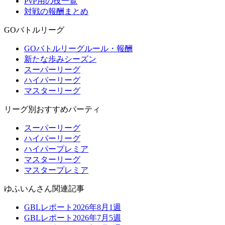
PvP用の技一覧
対戦の報酬まとめ
GOバトルリーグ
GOバトルリーグルール・報酬
新たな歩みシーズン
スーパーリーグ
ハイパーリーグ
マスターリーグ
リーグ別おすすめパーティ
スーパーリーグ
ハイパーリーグ
ハイパープレミア
マスターリーグ
マスタープレミア
ゆふいんさん関連記事
GBLレポート2026年8月1週
GBLレポート2026年7月5週