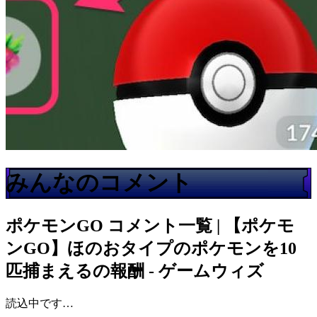
みんなのコメント
ポケモンGO
コメント一覧 | 【ポケモ
ンGO】ほのおタイプのポケモンを10
匹捕まえるの報酬 - ゲームウィズ
読込中です…