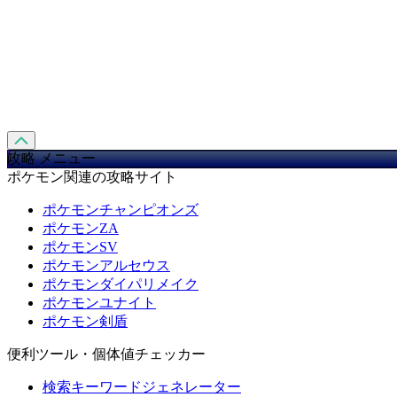
攻略 メニュー
ポケモン関連の攻略サイト
ポケモンチャンピオンズ
ポケモンZA
ポケモンSV
ポケモンアルセウス
ポケモンダイパリメイク
ポケモンユナイト
ポケモン剣盾
便利ツール・個体値チェッカー
検索キーワードジェネレーター