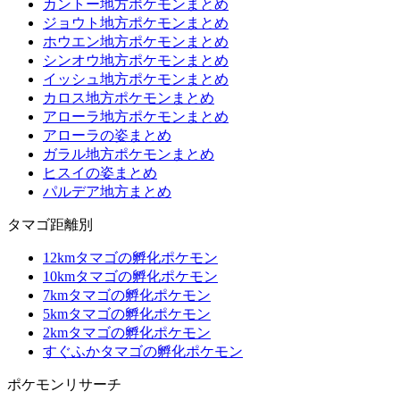
カントー地方ポケモンまとめ
ジョウト地方ポケモンまとめ
ホウエン地方ポケモンまとめ
シンオウ地方ポケモンまとめ
イッシュ地方ポケモンまとめ
カロス地方ポケモンまとめ
アローラ地方ポケモンまとめ
アローラの姿まとめ
ガラル地方ポケモンまとめ
ヒスイの姿まとめ
パルデア地方まとめ
タマゴ距離別
12kmタマゴの孵化ポケモン
10kmタマゴの孵化ポケモン
7kmタマゴの孵化ポケモン
5kmタマゴの孵化ポケモン
2kmタマゴの孵化ポケモン
すぐふかタマゴの孵化ポケモン
ポケモンリサーチ