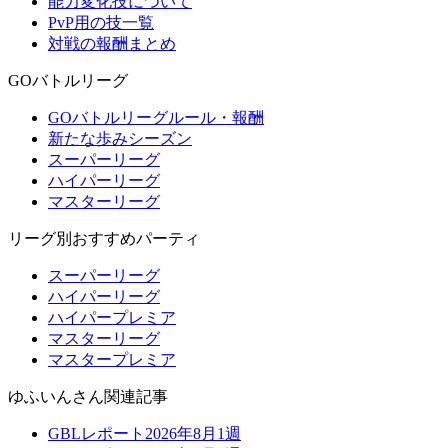
能力変化技について
PvP用の技一覧
対戦の報酬まとめ
GOバトルリーグ
GOバトルリーグルール・報酬
新たな歩みシーズン
スーパーリーグ
ハイパーリーグ
マスターリーグ
リーグ別おすすめパーティ
スーパーリーグ
ハイパーリーグ
ハイパープレミア
マスターリーグ
マスタープレミア
ゆふいんさん関連記事
GBLレポート2026年8月1週