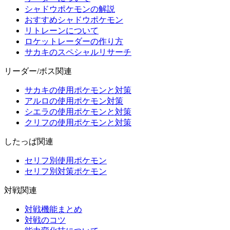
シャドウポケモンの解説
おすすめシャドウポケモン
リトレーンについて
ロケットレーダーの作り方
サカキのスペシャルリサーチ
リーダー/ボス関連
サカキの使用ポケモンと対策
アルロの使用ポケモン対策
シエラの使用ポケモンと対策
クリフの使用ポケモンと対策
したっぱ関連
セリフ別使用ポケモン
セリフ別対策ポケモン
対戦関連
対戦機能まとめ
対戦のコツ