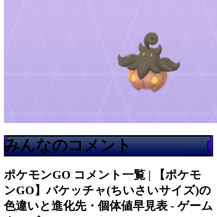
みんなのコメント
ポケモンGO
コメント一覧 | 【ポケモ
ンGO】バケッチャ(ちいさいサイズ)の
色違いと進化先・個体値早見表 - ゲーム