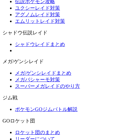
伝説ポケモン攻略
ユクシーレイド対策
アグノムレイド対策
エムリットレイド対策
シャドウ伝説レイド
シャドウレイドまとめ
メガ/ゲンシレイド
メガ/ゲンシレイドまとめ
メガバシャーモ対策
スーパーメガレイドのやり方
ジム戦
ポケモンGOジムバトル解説
GOロケット団
ロケット団のまとめ
リーダーについて