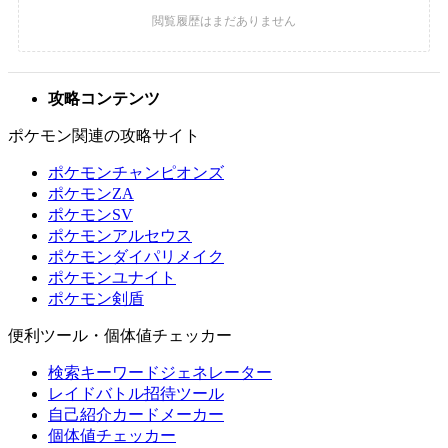
攻略コンテンツ
ポケモン関連の攻略サイト
ポケモンチャンピオンズ
ポケモンZA
ポケモンSV
ポケモンアルセウス
ポケモンダイパリメイク
ポケモンユナイト
ポケモン剣盾
便利ツール・個体値チェッカー
検索キーワードジェネレーター
レイドバトル招待ツール
自己紹介カードメーカー
個体値チェッカー