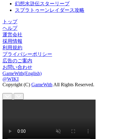
幻想水滸伝スターリープ
スプラトゥーンレイダース攻略
トップ
ヘルプ
運営会社
採用情報
利用規約
プライバシーポリシー
広告のご案内
お問い合わせ
GameWith(English)
@WIKI
Copyright (C)
GameWith
All Rights Reserved.