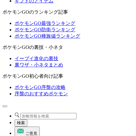
ギフトのアイテム
ポケモンGOのランキング記事
ポケモンGO最強ランキング
ポケモンGO防衛ランキング
ポケモンGO種族値ランキング
ポケモンGOの裏技・小ネタ
イーブイ進化の裏技
裏ワザ・小ネタまとめ
ポケモンGO初心者向け記事
ポケモンGO序盤の攻略
序盤のおすすめポケモン
検索
ご意見