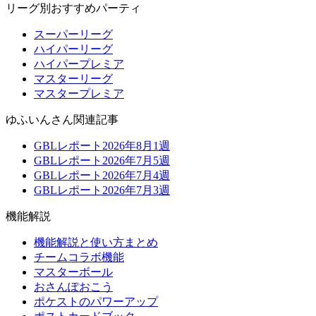
リーグ別おすすめパーティ
スーパーリーグ
ハイパーリーグ
ハイパープレミア
マスターリーグ
マスタープレミア
ゆふいんさん関連記事
GBLレポート2026年8月1週
GBLレポート2026年7月5週
GBLレポート2026年7月4週
GBLレポート2026年7月3週
機能解説
機能解説と使い方まとめ
チームコラボ機能
マスターボール
おさんぽおこう
ポケストのパワーアップ