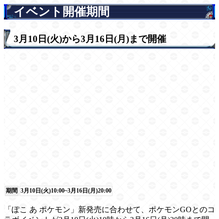
イベント開催期間
3月10日(火)から3月16日(月)まで開催
期間
3月10日(火)10:00~3月16日(月)20:00
「ぽこ あ ポケモン」新発売に合わせて、ポケモンGOとのコ