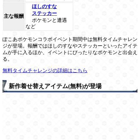
ほしのすな
ステッカー
主な報酬
ポケモンと遭遇
など
ぽこあポケモンコラボイベント期間中は無料タイムチャレン
ジが登場。報酬ではほしのすなやステッカーといったアイテ
ムが手に入るほか、イベントにぴったりなポケモンと出会え
る。
無料タイムチャレンジの詳細はこちら
新作着せ替えアイテム(無料)が登場