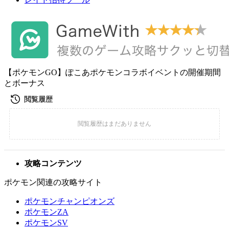
【ポケモンGO】ぽこあポケモンコラボイベントの開催期間
とボーナス
攻略コンテンツ
ポケモン関連の攻略サイト
ポケモンチャンピオンズ
ポケモンZA
ポケモンSV