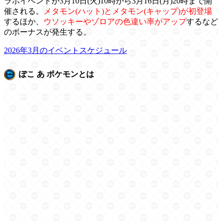
ラボイベントが3月10日(火)10時から3月16日(月)20時まで開
催される。
メタモン(ハット)とメタモン(キャップ)が初登場
するほか、
ウソッキーやゾロアの色違い率がアップ
するなど
のボーナスが発生する。
2026年3月のイベントスケジュール
ぽこ あ ポケモンとは