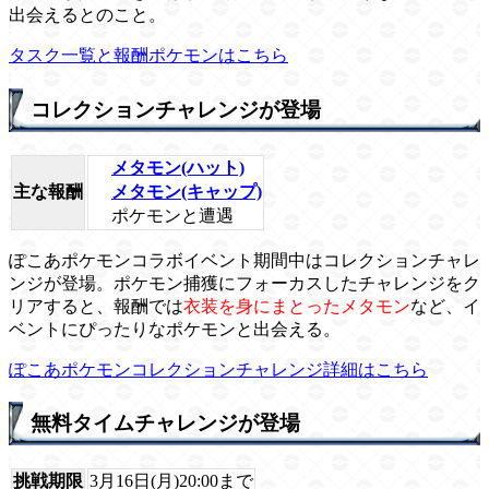
出会えるとのこと。
タスク一覧と報酬ポケモンはこちら
コレクションチャレンジが登場
メタモン(ハット)
主な報酬
メタモン(キャップ)
ポケモンと遭遇
ぽこあポケモンコラボイベント期間中はコレクションチャレ
ンジが登場。ポケモン捕獲にフォーカスしたチャレンジをク
リアすると、報酬では
衣装を身にまとったメタモン
など、イ
ベントにぴったりなポケモンと出会える。
ぽこあポケモンコレクションチャレンジ詳細はこちら
無料タイムチャレンジが登場
挑戦期限
3月16日(月)20:00まで