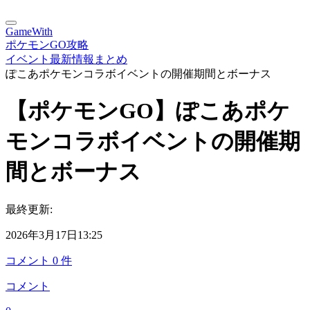
GameWith
ポケモンGO攻略
イベント最新情報まとめ
ぽこあポケモンコラボイベントの開催期間とボーナス
【ポケモンGO】ぽこあポケ
モンコラボイベントの開催期
間とボーナス
最終更新:
2026年3月17日13:25
コメント
0
件
コメント