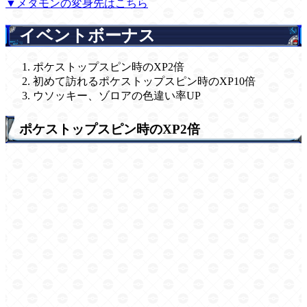
▼メタモンの変身先はこちら
イベントボーナス
ポケストップスピン時のXP2倍
初めて訪れるポケストップスピン時のXP10倍
ウソッキー、ゾロアの色違い率UP
ポケストップスピン時のXP2倍