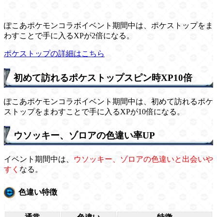
ぽこあポケモンコラボイベント期間中は、ポケストップをま
わすことで手に入るXPが2倍になる。
ポケストップの詳細はこちら
初めて訪れるポケストップスピン時XP10倍
ぽこあポケモンコラボイベント期間中は、初めて訪れるポケ
ストップをまわすことで手に入るXPが10倍になる。
ウソッキー、ゾロアの色違い率UP
イベント期間中は、
ウソッキー、ゾロアの色違いと出会いや
すく
なる。
色違い特徴