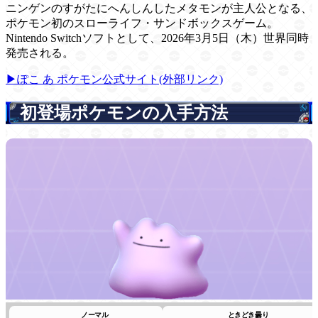
ニンゲンのすがたにへんしんしたメタモンが主人公となる、
ポケモン初のスローライフ・サンドボックスゲーム。
Nintendo Switchソフトとして、2026年3月5日（木）世界同時
発売される。
▶︎ぽこ あ ポケモン公式サイト(外部リンク)
初登場ポケモンの入手方法
ノーマル
ときどき曇り