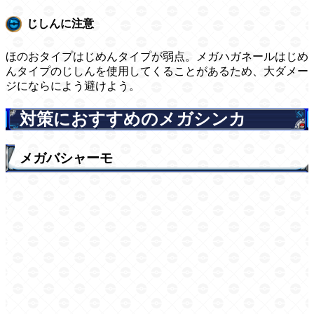
じしんに注意
ほのおタイプはじめんタイプが弱点。メガハガネールはじめ
んタイプのじしんを使用してくることがあるため、大ダメー
ジにならによう避けよう。
対策におすすめのメガシンカ
メガバシャーモ