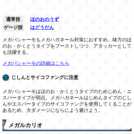
通常技
ほのおのうず
ゲージ技
はどうだん
メガバシャーモもメガハガネール対策におすすめ。味方のほ
のお・かくとうタイプをブーストしつつ、アタッカーとして
も活躍する。
メガバシャーモの詳細はこちら
じしんとサイコファングに注意
メガバシャーモはほのお・かくとうタイプのためじめん・エ
スパータイプが弱点。メガハガネールはじめんタイプのじし
んやエスパータイプのサイコファングを使用してくることが
あるため、大ダメージにならによう避けよう。
メガルカリオ