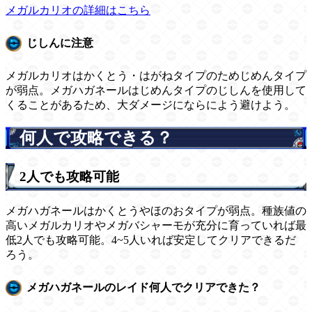
メガルカリオの詳細はこちら
じしんに注意
メガルカリオはかくとう・はがねタイプのためじめんタイプ
が弱点。メガハガネールはじめんタイプのじしんを使用して
くることがあるため、大ダメージにならによう避けよう。
何人で攻略できる？
2人でも攻略可能
メガハガネールはかくとうやほのおタイプが弱点。種族値の
高いメガルカリオやメガバシャーモが充分に育っていれば最
低2人でも攻略可能。4~5人いれば安定してクリアできるだ
ろう。
メガハガネールのレイド何人でクリアできた？