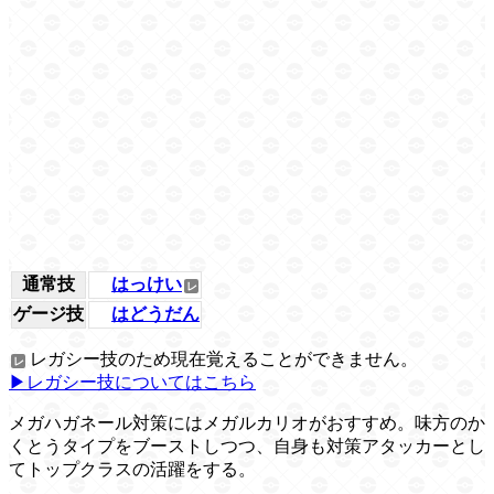
通常技
はっけい
ゲージ技
はどうだん
レガシー技のため現在覚えることができません。
▶レガシー技についてはこちら
メガハガネール対策にはメガルカリオがおすすめ。味方のか
くとうタイプをブーストしつつ、自身も対策アタッカーとし
てトップクラスの活躍をする。