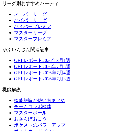
リーグ別おすすめパーティ
スーパーリーグ
ハイパーリーグ
ハイパープレミア
マスターリーグ
マスタープレミア
ゆふいんさん関連記事
GBLレポート2026年8月1週
GBLレポート2026年7月5週
GBLレポート2026年7月4週
GBLレポート2026年7月3週
機能解説
機能解説と使い方まとめ
チームコラボ機能
マスターボール
おさんぽおこう
ポケストのパワーアップ