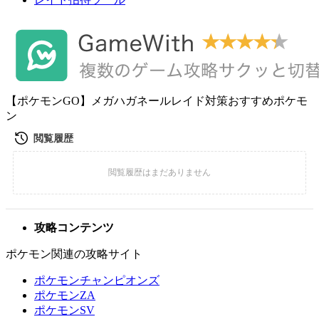
【ポケモンGO】メガハガネールレイド対策おすすめポケモ
ン
攻略コンテンツ
ポケモン関連の攻略サイト
ポケモンチャンピオンズ
ポケモンZA
ポケモンSV