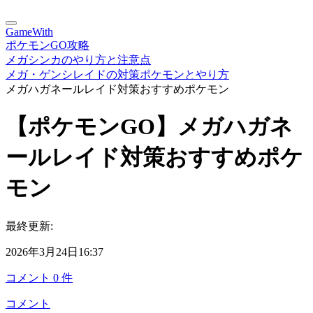
GameWith
ポケモンGO攻略
メガシンカのやり方と注意点
メガ・ゲンシレイドの対策ポケモンとやり方
メガハガネールレイド対策おすすめポケモン
【ポケモンGO】メガハガネ
ールレイド対策おすすめポケ
モン
最終更新:
2026年3月24日16:37
コメント
0
件
コメント