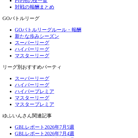
PvP用の技一覧
対戦の報酬まとめ
GOバトルリーグ
GOバトルリーグルール・報酬
新たな歩みシーズン
スーパーリーグ
ハイパーリーグ
マスターリーグ
リーグ別おすすめパーティ
スーパーリーグ
ハイパーリーグ
ハイパープレミア
マスターリーグ
マスタープレミア
ゆふいんさん関連記事
GBLレポート2026年7月5週
GBLレポート2026年7月4週