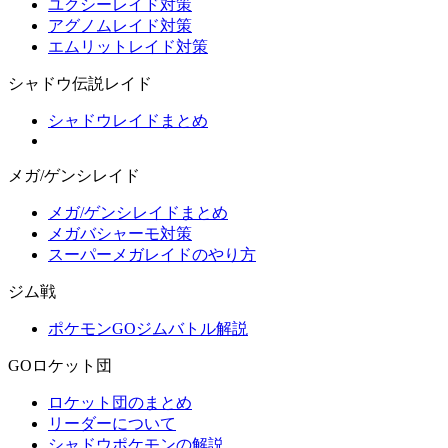
ユクシーレイド対策
アグノムレイド対策
エムリットレイド対策
シャドウ伝説レイド
シャドウレイドまとめ
メガ/ゲンシレイド
メガ/ゲンシレイドまとめ
メガバシャーモ対策
スーパーメガレイドのやり方
ジム戦
ポケモンGOジムバトル解説
GOロケット団
ロケット団のまとめ
リーダーについて
シャドウポケモンの解説