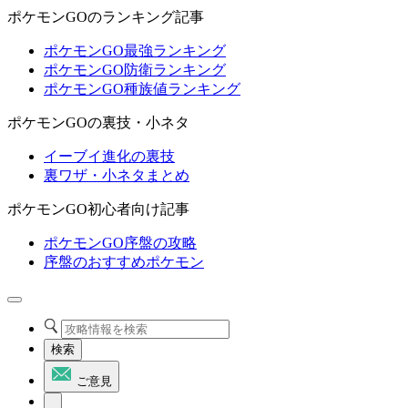
ポケモンGOのランキング記事
ポケモンGO最強ランキング
ポケモンGO防衛ランキング
ポケモンGO種族値ランキング
ポケモンGOの裏技・小ネタ
イーブイ進化の裏技
裏ワザ・小ネタまとめ
ポケモンGO初心者向け記事
ポケモンGO序盤の攻略
序盤のおすすめポケモン
検索
ご意見