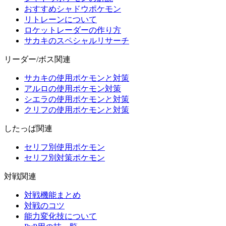
おすすめシャドウポケモン
リトレーンについて
ロケットレーダーの作り方
サカキのスペシャルリサーチ
リーダー/ボス関連
サカキの使用ポケモンと対策
アルロの使用ポケモン対策
シエラの使用ポケモンと対策
クリフの使用ポケモンと対策
したっぱ関連
セリフ別使用ポケモン
セリフ別対策ポケモン
対戦関連
対戦機能まとめ
対戦のコツ
能力変化技について