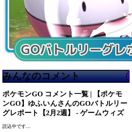
みんなのコメント
ポケモンGO
コメント一覧 | 【ポケモ
ンGO】ゆふいんさんのGOバトルリー
グレポート【2月2週】 - ゲームウィズ
読込中です…