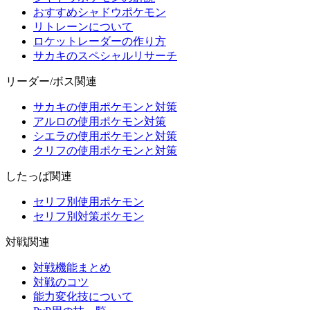
おすすめシャドウポケモン
リトレーンについて
ロケットレーダーの作り方
サカキのスペシャルリサーチ
リーダー/ボス関連
サカキの使用ポケモンと対策
アルロの使用ポケモン対策
シエラの使用ポケモンと対策
クリフの使用ポケモンと対策
したっぱ関連
セリフ別使用ポケモン
セリフ別対策ポケモン
対戦関連
対戦機能まとめ
対戦のコツ
能力変化技について