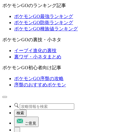
ポケモンGOのランキング記事
ポケモンGO最強ランキング
ポケモンGO防衛ランキング
ポケモンGO種族値ランキング
ポケモンGOの裏技・小ネタ
イーブイ進化の裏技
裏ワザ・小ネタまとめ
ポケモンGO初心者向け記事
ポケモンGO序盤の攻略
序盤のおすすめポケモン
検索
ご意見