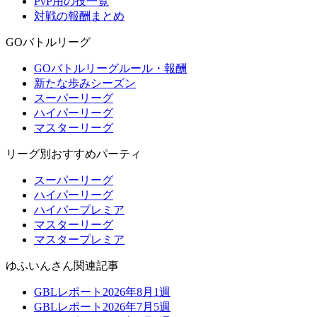
PvP用の技一覧
対戦の報酬まとめ
GOバトルリーグ
GOバトルリーグルール・報酬
新たな歩みシーズン
スーパーリーグ
ハイパーリーグ
マスターリーグ
リーグ別おすすめパーティ
スーパーリーグ
ハイパーリーグ
ハイパープレミア
マスターリーグ
マスタープレミア
ゆふいんさん関連記事
GBLレポート2026年8月1週
GBLレポート2026年7月5週