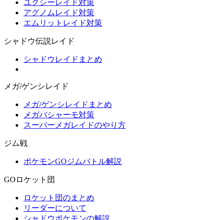
ユクシーレイド対策
アグノムレイド対策
エムリットレイド対策
シャドウ伝説レイド
シャドウレイドまとめ
メガ/ゲンシレイド
メガ/ゲンシレイドまとめ
メガバシャーモ対策
スーパーメガレイドのやり方
ジム戦
ポケモンGOジムバトル解説
GOロケット団
ロケット団のまとめ
リーダーについて
シャドウポケモンの解説