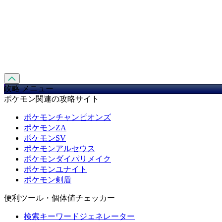
攻略 メニュー
ポケモン関連の攻略サイト
ポケモンチャンピオンズ
ポケモンZA
ポケモンSV
ポケモンアルセウス
ポケモンダイパリメイク
ポケモンユナイト
ポケモン剣盾
便利ツール・個体値チェッカー
検索キーワードジェネレーター