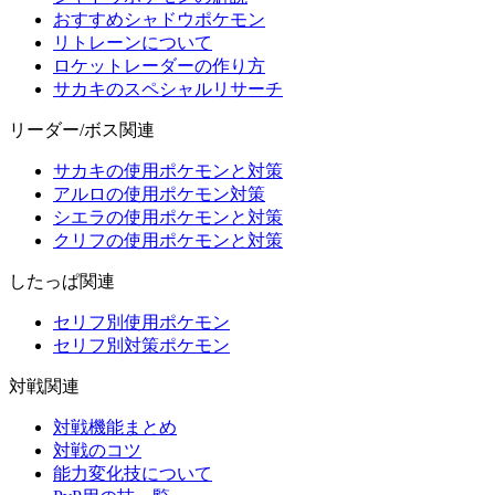
おすすめシャドウポケモン
リトレーンについて
ロケットレーダーの作り方
サカキのスペシャルリサーチ
リーダー/ボス関連
サカキの使用ポケモンと対策
アルロの使用ポケモン対策
シエラの使用ポケモンと対策
クリフの使用ポケモンと対策
したっぱ関連
セリフ別使用ポケモン
セリフ別対策ポケモン
対戦関連
対戦機能まとめ
対戦のコツ
能力変化技について