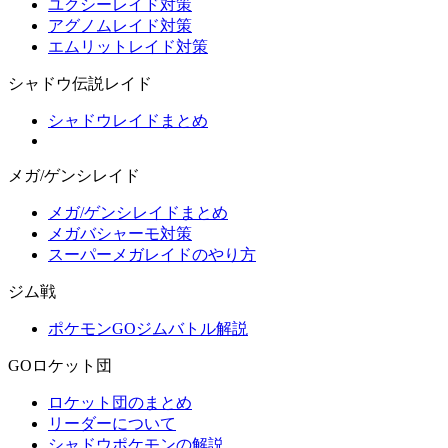
ユクシーレイド対策
アグノムレイド対策
エムリットレイド対策
シャドウ伝説レイド
シャドウレイドまとめ
メガ/ゲンシレイド
メガ/ゲンシレイドまとめ
メガバシャーモ対策
スーパーメガレイドのやり方
ジム戦
ポケモンGOジムバトル解説
GOロケット団
ロケット団のまとめ
リーダーについて
シャドウポケモンの解説