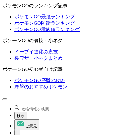
ポケモンGOのランキング記事
ポケモンGO最強ランキング
ポケモンGO防衛ランキング
ポケモンGO種族値ランキング
ポケモンGOの裏技・小ネタ
イーブイ進化の裏技
裏ワザ・小ネタまとめ
ポケモンGO初心者向け記事
ポケモンGO序盤の攻略
序盤のおすすめポケモン
検索
ご意見