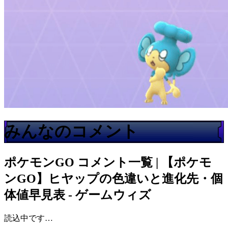
みんなのコメント
ポケモンGO
コメント一覧 | 【ポケモ
ンGO】ヒヤップの色違いと進化先・個
体値早見表 - ゲームウィズ
読込中です…