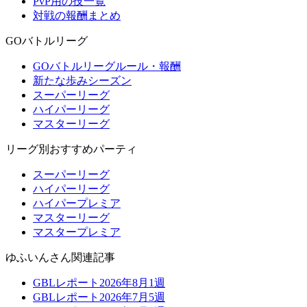
PvP用の技一覧
対戦の報酬まとめ
GOバトルリーグ
GOバトルリーグルール・報酬
新たな歩みシーズン
スーパーリーグ
ハイパーリーグ
マスターリーグ
リーグ別おすすめパーティ
スーパーリーグ
ハイパーリーグ
ハイパープレミア
マスターリーグ
マスタープレミア
ゆふいんさん関連記事
GBLレポート2026年8月1週
GBLレポート2026年7月5週