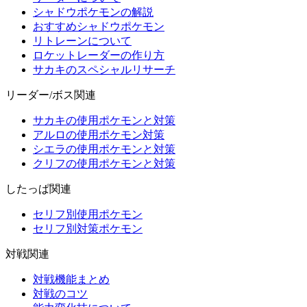
シャドウポケモンの解説
おすすめシャドウポケモン
リトレーンについて
ロケットレーダーの作り方
サカキのスペシャルリサーチ
リーダー/ボス関連
サカキの使用ポケモンと対策
アルロの使用ポケモン対策
シエラの使用ポケモンと対策
クリフの使用ポケモンと対策
したっぱ関連
セリフ別使用ポケモン
セリフ別対策ポケモン
対戦関連
対戦機能まとめ
対戦のコツ