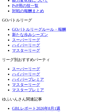
能力変化技について
PvP用の技一覧
対戦の報酬まとめ
GOバトルリーグ
GOバトルリーグルール・報酬
新たな歩みシーズン
スーパーリーグ
ハイパーリーグ
マスターリーグ
リーグ別おすすめパーティ
スーパーリーグ
ハイパーリーグ
ハイパープレミア
マスターリーグ
マスタープレミア
ゆふいんさん関連記事
GBLレポート2026年8月1週