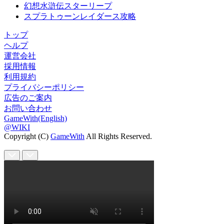
幻想水滸伝スターリープ
スプラトゥーンレイダース攻略
トップ
ヘルプ
運営会社
採用情報
利用規約
プライバシーポリシー
広告のご案内
お問い合わせ
GameWith(English)
@WIKI
Copyright (C)
GameWith
All Rights Reserved.