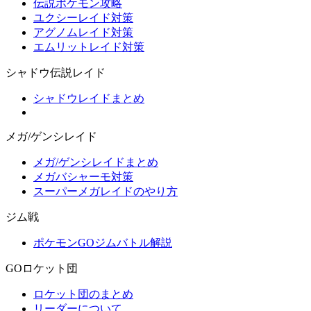
伝説ポケモン攻略
ユクシーレイド対策
アグノムレイド対策
エムリットレイド対策
シャドウ伝説レイド
シャドウレイドまとめ
メガ/ゲンシレイド
メガ/ゲンシレイドまとめ
メガバシャーモ対策
スーパーメガレイドのやり方
ジム戦
ポケモンGOジムバトル解説
GOロケット団
ロケット団のまとめ
リーダーについて