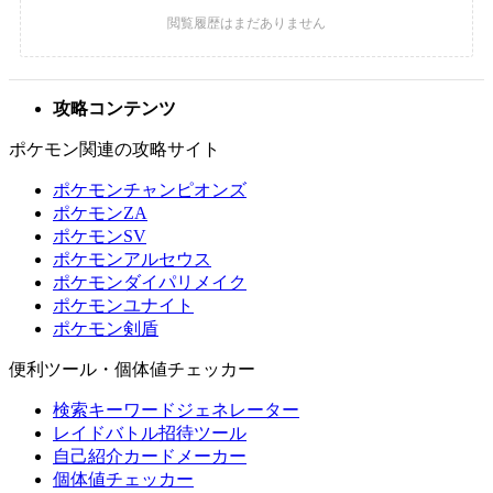
攻略コンテンツ
ポケモン関連の攻略サイト
ポケモンチャンピオンズ
ポケモンZA
ポケモンSV
ポケモンアルセウス
ポケモンダイパリメイク
ポケモンユナイト
ポケモン剣盾
便利ツール・個体値チェッカー
検索キーワードジェネレーター
レイドバトル招待ツール
自己紹介カードメーカー
個体値チェッカー