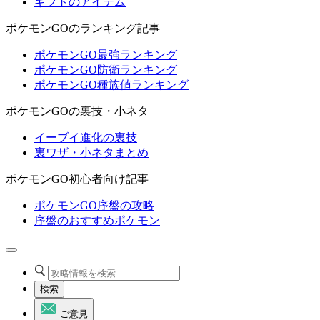
ギフトのアイテム
ポケモンGOのランキング記事
ポケモンGO最強ランキング
ポケモンGO防衛ランキング
ポケモンGO種族値ランキング
ポケモンGOの裏技・小ネタ
イーブイ進化の裏技
裏ワザ・小ネタまとめ
ポケモンGO初心者向け記事
ポケモンGO序盤の攻略
序盤のおすすめポケモン
検索
ご意見