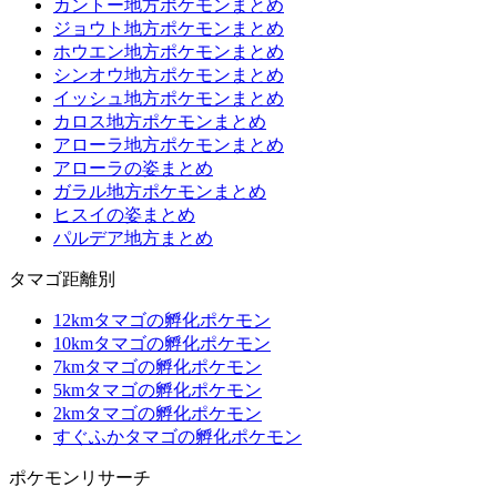
カントー地方ポケモンまとめ
ジョウト地方ポケモンまとめ
ホウエン地方ポケモンまとめ
シンオウ地方ポケモンまとめ
イッシュ地方ポケモンまとめ
カロス地方ポケモンまとめ
アローラ地方ポケモンまとめ
アローラの姿まとめ
ガラル地方ポケモンまとめ
ヒスイの姿まとめ
パルデア地方まとめ
タマゴ距離別
12kmタマゴの孵化ポケモン
10kmタマゴの孵化ポケモン
7kmタマゴの孵化ポケモン
5kmタマゴの孵化ポケモン
2kmタマゴの孵化ポケモン
すぐふかタマゴの孵化ポケモン
ポケモンリサーチ