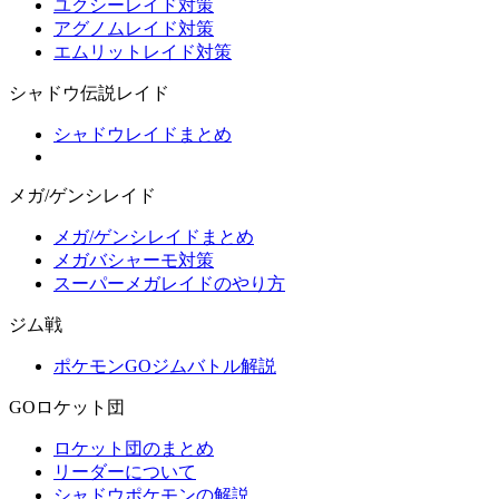
ユクシーレイド対策
アグノムレイド対策
エムリットレイド対策
シャドウ伝説レイド
シャドウレイドまとめ
メガ/ゲンシレイド
メガ/ゲンシレイドまとめ
メガバシャーモ対策
スーパーメガレイドのやり方
ジム戦
ポケモンGOジムバトル解説
GOロケット団
ロケット団のまとめ
リーダーについて
シャドウポケモンの解説