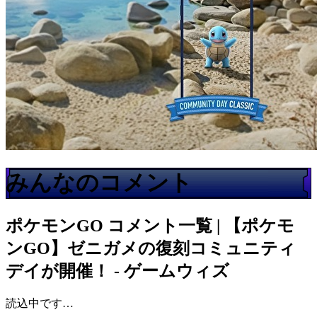
みんなのコメント
ポケモンGO
コメント一覧 | 【ポケモ
ンGO】ゼニガメの復刻コミュニティ
デイが開催！ - ゲームウィズ
読込中です…