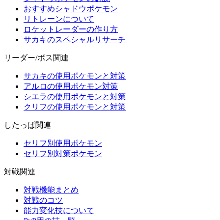
おすすめシャドウポケモン
リトレーンについて
ロケットレーダーの作り方
サカキのスペシャルリサーチ
リーダー/ボス関連
サカキの使用ポケモンと対策
アルロの使用ポケモン対策
シエラの使用ポケモンと対策
クリフの使用ポケモンと対策
したっぱ関連
セリフ別使用ポケモン
セリフ別対策ポケモン
対戦関連
対戦機能まとめ
対戦のコツ
能力変化技について