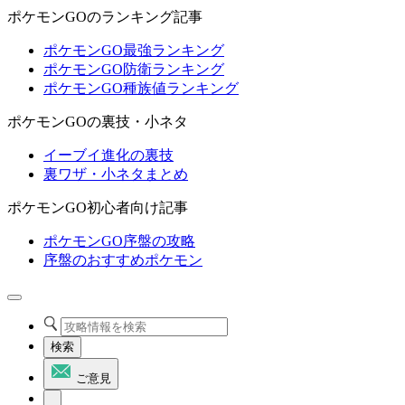
ポケモンGOのランキング記事
ポケモンGO最強ランキング
ポケモンGO防衛ランキング
ポケモンGO種族値ランキング
ポケモンGOの裏技・小ネタ
イーブイ進化の裏技
裏ワザ・小ネタまとめ
ポケモンGO初心者向け記事
ポケモンGO序盤の攻略
序盤のおすすめポケモン
検索
ご意見