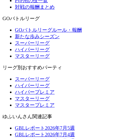
PvP用の技一覧
対戦の報酬まとめ
GOバトルリーグ
GOバトルリーグルール・報酬
新たな歩みシーズン
スーパーリーグ
ハイパーリーグ
マスターリーグ
リーグ別おすすめパーティ
スーパーリーグ
ハイパーリーグ
ハイパープレミア
マスターリーグ
マスタープレミア
ゆふいんさん関連記事
GBLレポート2026年7月5週
GBLレポート2026年7月4週