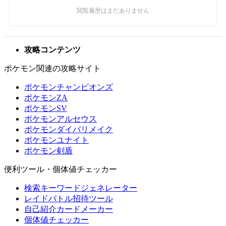
攻略コンテンツ
ポケモン関連の攻略サイト
ポケモンチャンピオンズ
ポケモンZA
ポケモンSV
ポケモンアルセウス
ポケモンダイパリメイク
ポケモンユナイト
ポケモン剣盾
便利ツール・個体値チェッカー
検索キーワードジェネレーター
レイドバトル招待ツール
自己紹介カードメーカー
個体値チェッカー