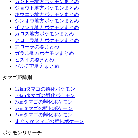
カントー地方ポケモンまとめ
ジョウト地方ポケモンまとめ
ホウエン地方ポケモンまとめ
シンオウ地方ポケモンまとめ
イッシュ地方ポケモンまとめ
カロス地方ポケモンまとめ
アローラ地方ポケモンまとめ
アローラの姿まとめ
ガラル地方ポケモンまとめ
ヒスイの姿まとめ
パルデア地方まとめ
タマゴ距離別
12kmタマゴの孵化ポケモン
10kmタマゴの孵化ポケモン
7kmタマゴの孵化ポケモン
5kmタマゴの孵化ポケモン
2kmタマゴの孵化ポケモン
すぐふかタマゴの孵化ポケモン
ポケモンリサーチ