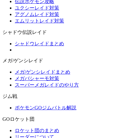
伝説ポケモン攻略
ユクシーレイド対策
アグノムレイド対策
エムリットレイド対策
シャドウ伝説レイド
シャドウレイドまとめ
メガ/ゲンシレイド
メガ/ゲンシレイドまとめ
メガバシャーモ対策
スーパーメガレイドのやり方
ジム戦
ポケモンGOジムバトル解説
GOロケット団
ロケット団のまとめ
リーダーについて