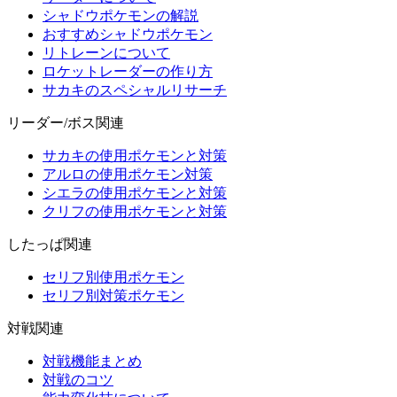
シャドウポケモンの解説
おすすめシャドウポケモン
リトレーンについて
ロケットレーダーの作り方
サカキのスペシャルリサーチ
リーダー/ボス関連
サカキの使用ポケモンと対策
アルロの使用ポケモン対策
シエラの使用ポケモンと対策
クリフの使用ポケモンと対策
したっぱ関連
セリフ別使用ポケモン
セリフ別対策ポケモン
対戦関連
対戦機能まとめ
対戦のコツ