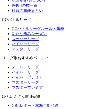
能力変化技について
PvP用の技一覧
対戦の報酬まとめ
GOバトルリーグ
GOバトルリーグルール・報酬
新たな歩みシーズン
スーパーリーグ
ハイパーリーグ
マスターリーグ
リーグ別おすすめパーティ
スーパーリーグ
ハイパーリーグ
ハイパープレミア
マスターリーグ
マスタープレミア
ゆふいんさん関連記事
GBLレポート2026年8月1週