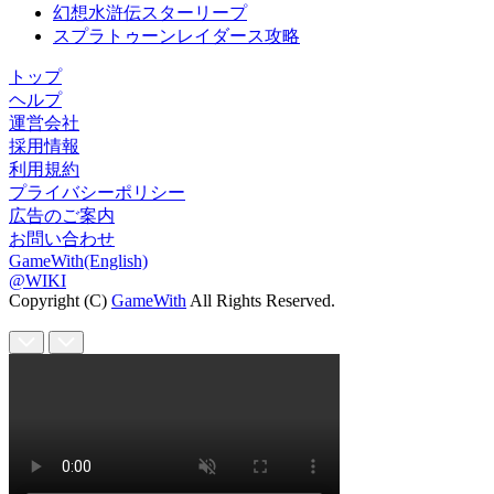
幻想水滸伝スターリープ
スプラトゥーンレイダース攻略
トップ
ヘルプ
運営会社
採用情報
利用規約
プライバシーポリシー
広告のご案内
お問い合わせ
GameWith(English)
@WIKI
Copyright (C)
GameWith
All Rights Reserved.