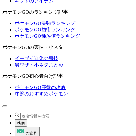
ギフトのアイテム
ポケモンGOのランキング記事
ポケモンGO最強ランキング
ポケモンGO防衛ランキング
ポケモンGO種族値ランキング
ポケモンGOの裏技・小ネタ
イーブイ進化の裏技
裏ワザ・小ネタまとめ
ポケモンGO初心者向け記事
ポケモンGO序盤の攻略
序盤のおすすめポケモン
検索
ご意見