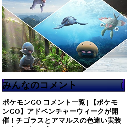
みんなのコメント
ポケモンGO
コメント一覧 | 【ポケモ
ンGO】アドベンチャーウィークが開
催！チゴラスとアマルスの色違い実装